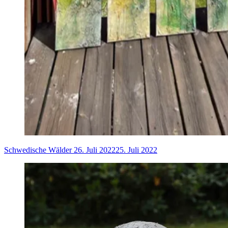
Schwedische Wälder
26. Juli 2022
25. Juli 2022