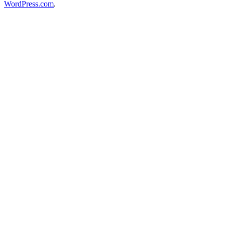
WordPress.com
.