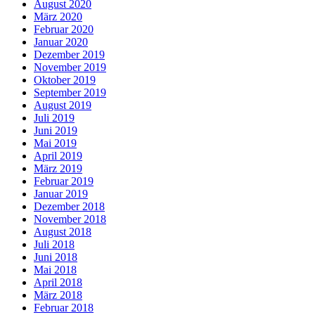
August 2020
März 2020
Februar 2020
Januar 2020
Dezember 2019
November 2019
Oktober 2019
September 2019
August 2019
Juli 2019
Juni 2019
Mai 2019
April 2019
März 2019
Februar 2019
Januar 2019
Dezember 2018
November 2018
August 2018
Juli 2018
Juni 2018
Mai 2018
April 2018
März 2018
Februar 2018