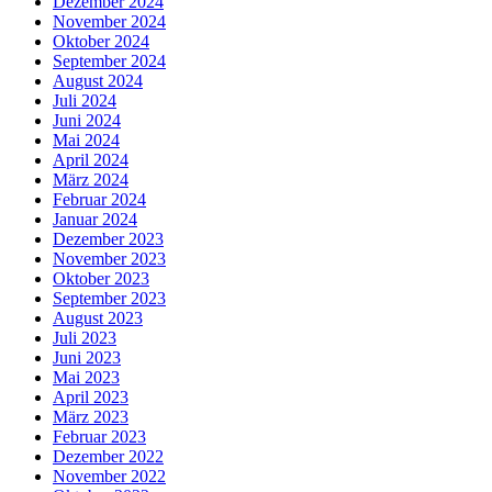
Dezember 2024
November 2024
Oktober 2024
September 2024
August 2024
Juli 2024
Juni 2024
Mai 2024
April 2024
März 2024
Februar 2024
Januar 2024
Dezember 2023
November 2023
Oktober 2023
September 2023
August 2023
Juli 2023
Juni 2023
Mai 2023
April 2023
März 2023
Februar 2023
Dezember 2022
November 2022