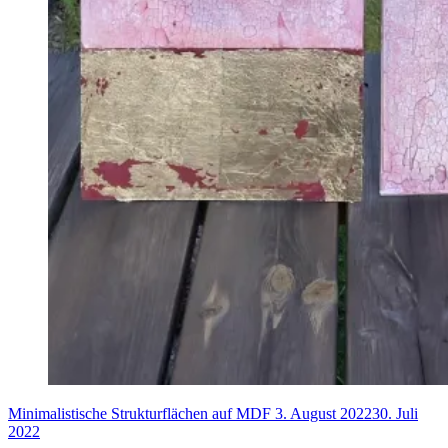
Minimalistische Strukturflächen auf MDF
3. August 2022
30. Juli
2022