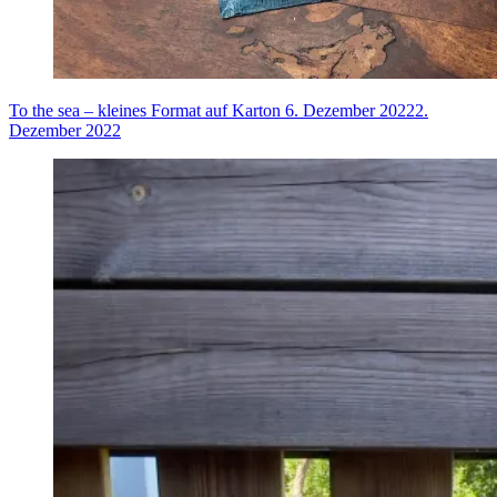
To the sea – kleines Format auf Karton
6. Dezember 2022
2.
Dezember 2022