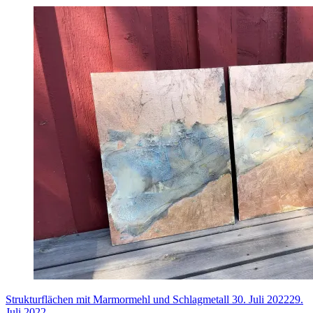
Strukturflächen mit Marmormehl und Schlagmetall
30. Juli 2022
29.
Juli 2022