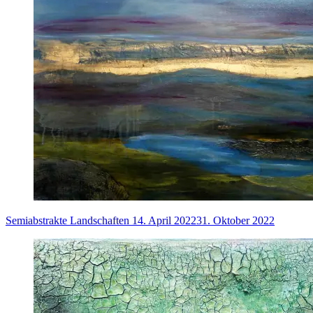
Semiabstrakte Landschaften
14. April 2022
31. Oktober 2022