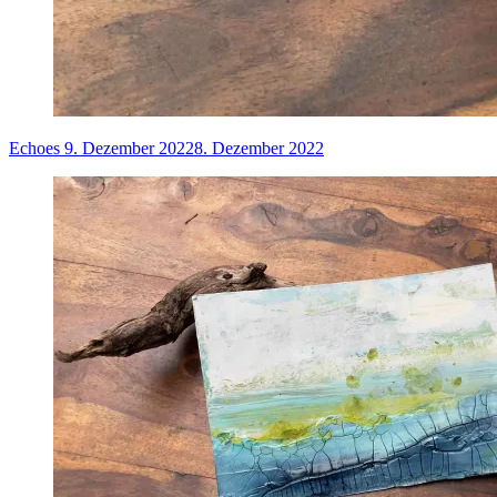
Echoes
9. Dezember 2022
8. Dezember 2022