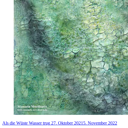
Als die Wüste Wasser trug
27. Oktober 2021
5. November 2022