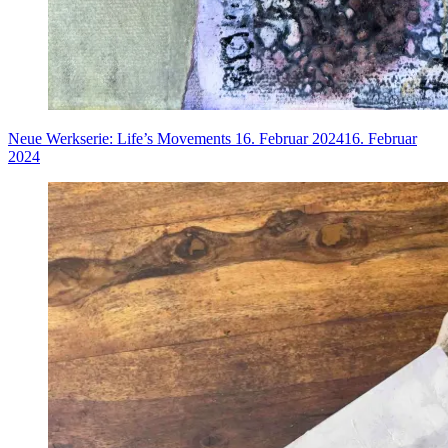
Neue Werkserie: Life’s Movements
16. Februar 2024
16. Februar
2024