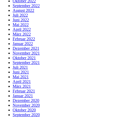
Oktober 2022
September 2022
August 2022
Juli 2022
Juni 2022
Mai 2022
April 2022
März 2022
Februar 2022
Januar 2022
Dezember 2021
November 2021
Oktober 2021
September 2021
Juli 2021
Juni 2021
Mai 2021
April 2021
März 2021
Februar 2021
Januar 2021
Dezember 2020
November 2020
Oktober 2020
September 2020