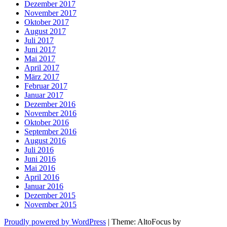
Dezember 2017
November 2017
Oktober 2017
August 2017
Juli 2017
Juni 2017
Mai 2017
April 2017
März 2017
Februar 2017
Januar 2017
Dezember 2016
November 2016
Oktober 2016
September 2016
August 2016
Juli 2016
Juni 2016
Mai 2016
April 2016
Januar 2016
Dezember 2015
November 2015
Proudly powered by WordPress
|
Theme: AltoFocus by