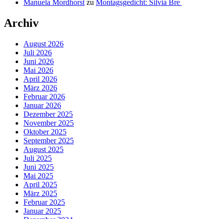
Manuela Mordhorst
zu
Montagsgedicht: Silvia Bre
Archiv
August 2026
Juli 2026
Juni 2026
Mai 2026
April 2026
März 2026
Februar 2026
Januar 2026
Dezember 2025
November 2025
Oktober 2025
September 2025
August 2025
Juli 2025
Juni 2025
Mai 2025
April 2025
März 2025
Februar 2025
Januar 2025