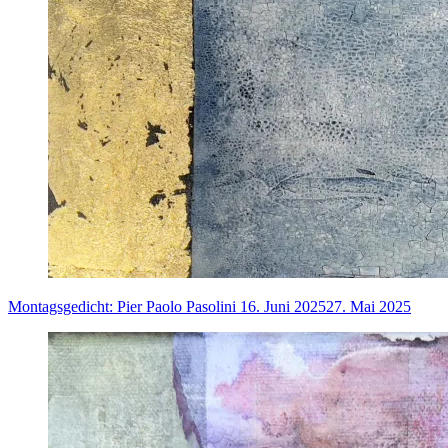
Montagsgedicht: Pier Paolo Pasolini
16. Juni 2025
27. Mai 2025