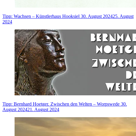
Tipp: Wachsen – Künstlerhaus Hooksiel
30. August 2024
25. August
2024
Tipp: Bernhard Hoetger. Zwischen den Welten – Worpswede
30.
August 2024
21. August 2024