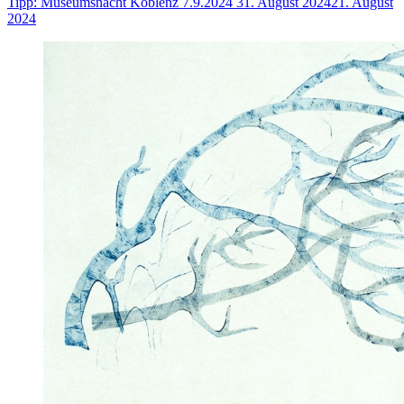
Tipp: Museumsnacht Koblenz 7.9.2024
31. August 2024
21. August
2024