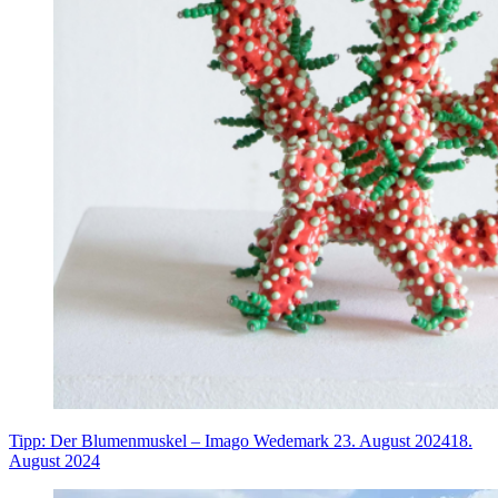
Tipp: Der Blumenmuskel – Imago Wedemark
23. August 2024
18.
August 2024