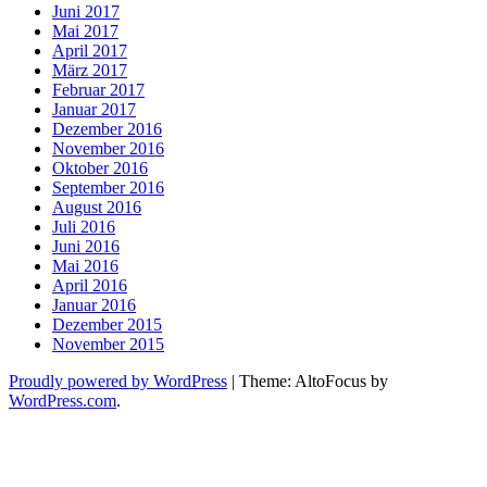
Juni 2017
Mai 2017
April 2017
März 2017
Februar 2017
Januar 2017
Dezember 2016
November 2016
Oktober 2016
September 2016
August 2016
Juli 2016
Juni 2016
Mai 2016
April 2016
Januar 2016
Dezember 2015
November 2015
Proudly powered by WordPress
|
Theme: AltoFocus by
WordPress.com
.