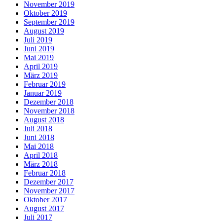
November 2019
Oktober 2019
September 2019
August 2019
Juli 2019
Juni 2019
Mai 2019
April 2019
März 2019
Februar 2019
Januar 2019
Dezember 2018
November 2018
August 2018
Juli 2018
Juni 2018
Mai 2018
April 2018
März 2018
Februar 2018
Dezember 2017
November 2017
Oktober 2017
August 2017
Juli 2017