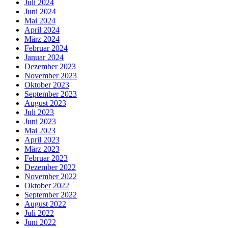
Juli 2024
Juni 2024
Mai 2024
April 2024
März 2024
Februar 2024
Januar 2024
Dezember 2023
November 2023
Oktober 2023
September 2023
August 2023
Juli 2023
Juni 2023
Mai 2023
April 2023
März 2023
Februar 2023
Dezember 2022
November 2022
Oktober 2022
September 2022
August 2022
Juli 2022
Juni 2022