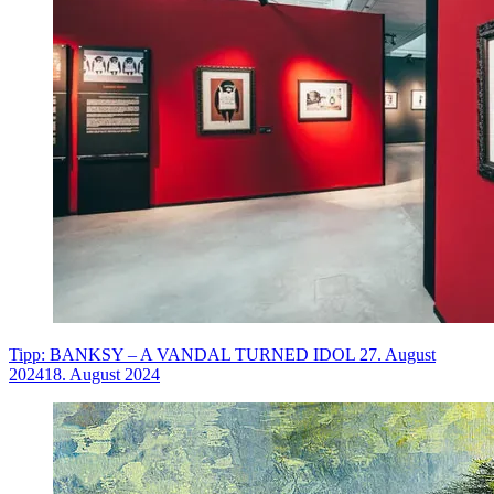
Tipp: BANKSY – A VANDAL TURNED IDOL
27. August
2024
18. August 2024