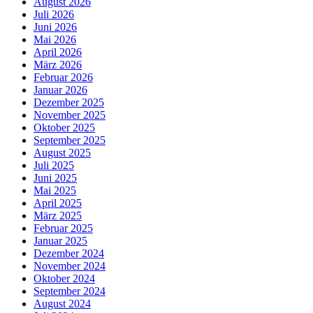
August 2026
Juli 2026
Juni 2026
Mai 2026
April 2026
März 2026
Februar 2026
Januar 2026
Dezember 2025
November 2025
Oktober 2025
September 2025
August 2025
Juli 2025
Juni 2025
Mai 2025
April 2025
März 2025
Februar 2025
Januar 2025
Dezember 2024
November 2024
Oktober 2024
September 2024
August 2024