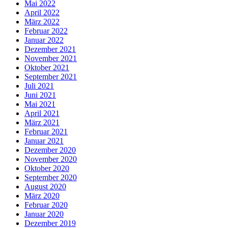
Mai 2022
April 2022
März 2022
Februar 2022
Januar 2022
Dezember 2021
November 2021
Oktober 2021
September 2021
Juli 2021
Juni 2021
Mai 2021
April 2021
März 2021
Februar 2021
Januar 2021
Dezember 2020
November 2020
Oktober 2020
September 2020
August 2020
März 2020
Februar 2020
Januar 2020
Dezember 2019