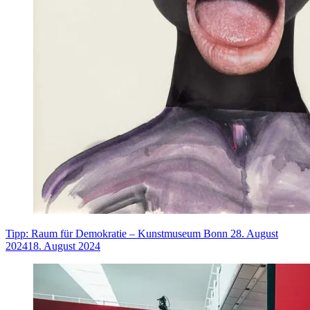
Tipp: Raum für Demokratie – Kunstmuseum Bonn
28. August
2024
18. August 2024