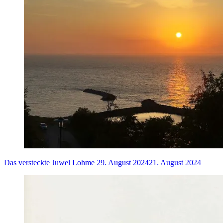
Das versteckte Juwel Lohme
29. August 2024
21. August 2024