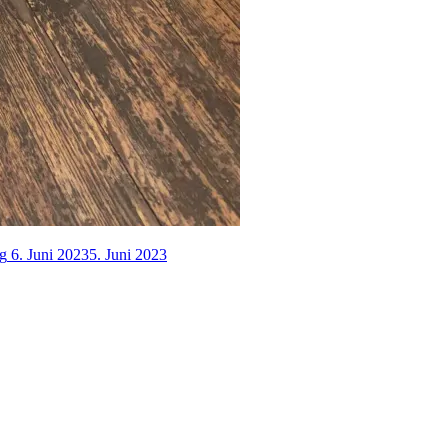
rg
6. Juni 2023
5. Juni 2023