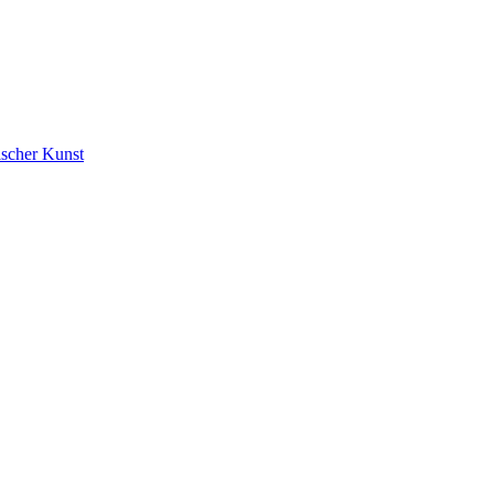
ischer Kunst