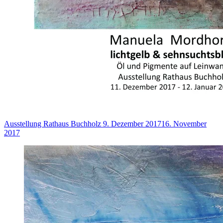
Ausstellung Rathaus Buchholz
9. Dezember 2017
16. November
2017