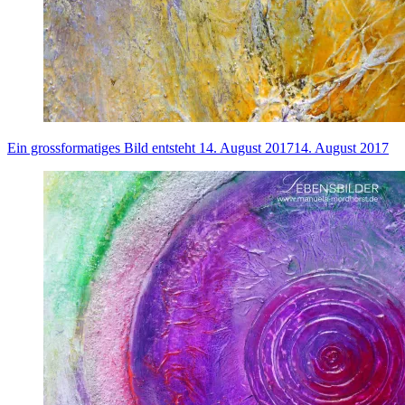
Ein grossformatiges Bild entsteht
14. August 2017
14. August 2017