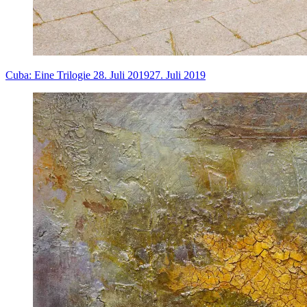
Cuba: Eine Trilogie
28. Juli 2019
27. Juli 2019