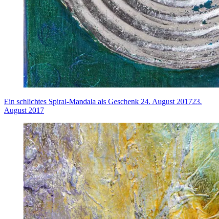
Ein schlichtes Spiral-Mandala als Geschenk
24. August 2017
23.
August 2017