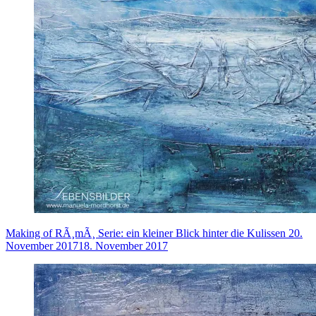
Making of RÃ¸mÃ¸ Serie: ein kleiner Blick hinter die Kulissen
20.
November 2017
18. November 2017