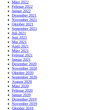
März 2022
Februar 2022
Januar 2022
Dezember 2021
November 2021
Oktober 2021
September 2021
Juli 2021
Juni 2021
Mai 2021
April 2021
März 2021
Februar 2021
Januar 2021
Dezember 2020
November 2020
Oktober 2020
September 2020
August 2020
März 2020
Februar 2020
Januar 2020
Dezember 2019
November 2019
Oktober 2019