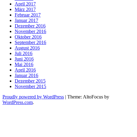
April 2017
März 2017
Februar 2017
Januar 2017
Dezember 2016
November 2016
Oktober 2016
September 2016
August 2016
Juli 2016
Juni 2016
Mai 2016
April 2016
Januar 2016
Dezember 2015
November 2015
Proudly powered by WordPress
|
Theme: AltoFocus by
WordPress.com
.