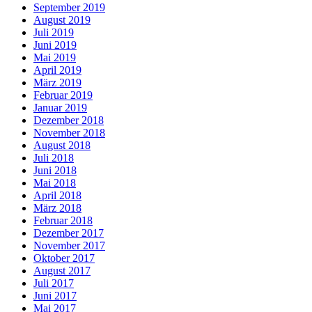
September 2019
August 2019
Juli 2019
Juni 2019
Mai 2019
April 2019
März 2019
Februar 2019
Januar 2019
Dezember 2018
November 2018
August 2018
Juli 2018
Juni 2018
Mai 2018
April 2018
März 2018
Februar 2018
Dezember 2017
November 2017
Oktober 2017
August 2017
Juli 2017
Juni 2017
Mai 2017