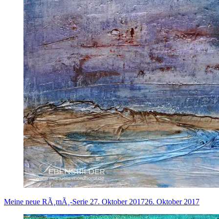
Meine neue RÃ¸mÃ¸-Serie
27. Oktober 2017
26. Oktober 2017