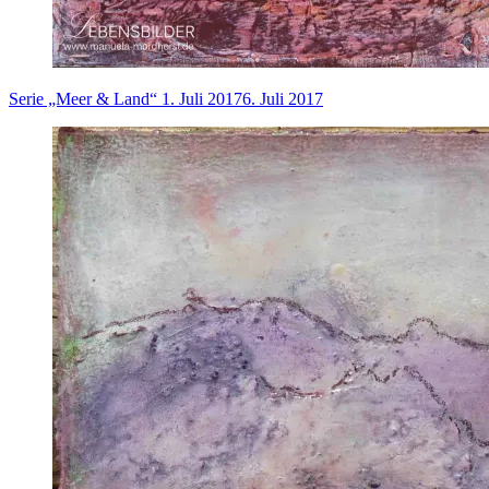
Serie „Meer & Land“
1. Juli 2017
6. Juli 2017