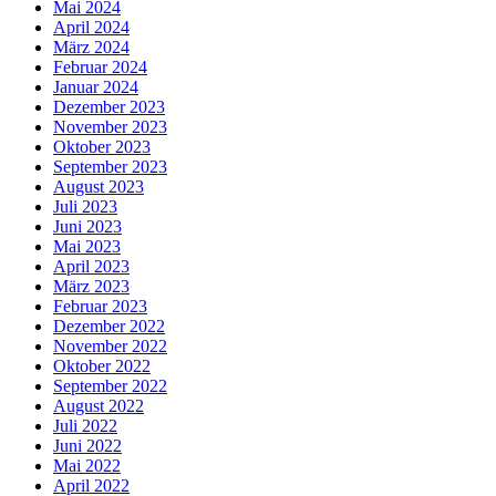
Mai 2024
April 2024
März 2024
Februar 2024
Januar 2024
Dezember 2023
November 2023
Oktober 2023
September 2023
August 2023
Juli 2023
Juni 2023
Mai 2023
April 2023
März 2023
Februar 2023
Dezember 2022
November 2022
Oktober 2022
September 2022
August 2022
Juli 2022
Juni 2022
Mai 2022
April 2022