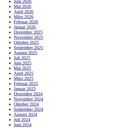
Juni 2026
Mai 2026
April 2026
März 2026
Februar 2026
Januar 2026
Dezember 2025
November 2025
Oktober 2025
September 2025
August 2025
Juli 2025
Juni 2025
Mai 2025
April 2025
März 2025
Februar 2025
Januar 2025
Dezember 2024
November 2024
Oktober 2024
September 2024
August 2024
Juli 2024
Juni 2024