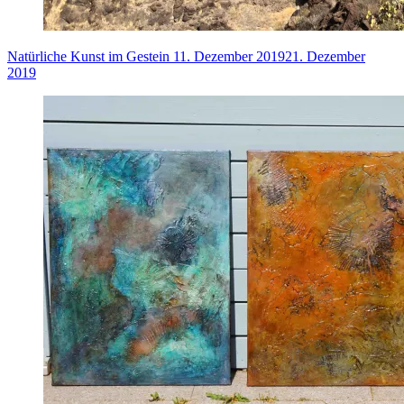
Natürliche Kunst im Gestein
11. Dezember 2019
21. Dezember
2019