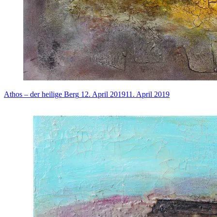
Athos – der heilige Berg
12. April 2019
11. April 2019