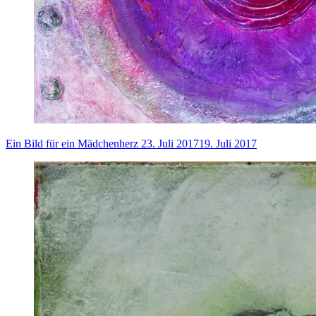
Ein Bild für ein Mädchenherz
23. Juli 2017
19. Juli 2017