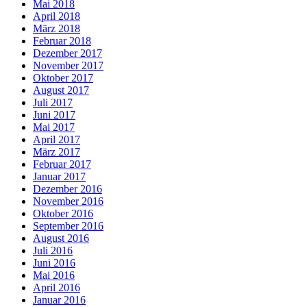
Mai 2018
April 2018
März 2018
Februar 2018
Dezember 2017
November 2017
Oktober 2017
August 2017
Juli 2017
Juni 2017
Mai 2017
April 2017
März 2017
Februar 2017
Januar 2017
Dezember 2016
November 2016
Oktober 2016
September 2016
August 2016
Juli 2016
Juni 2016
Mai 2016
April 2016
Januar 2016