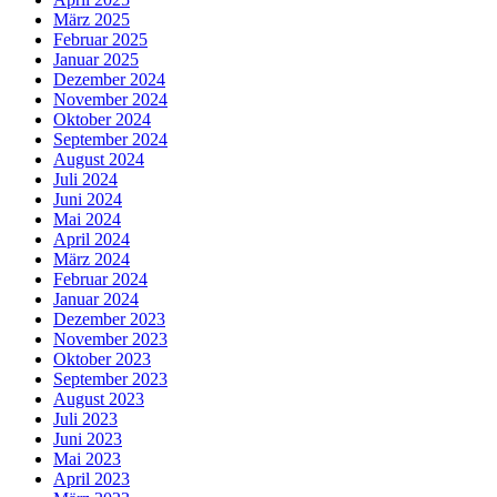
März 2025
Februar 2025
Januar 2025
Dezember 2024
November 2024
Oktober 2024
September 2024
August 2024
Juli 2024
Juni 2024
Mai 2024
April 2024
März 2024
Februar 2024
Januar 2024
Dezember 2023
November 2023
Oktober 2023
September 2023
August 2023
Juli 2023
Juni 2023
Mai 2023
April 2023