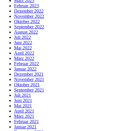
März 2023
Februar 2023
Dezember 2022
November 2022
Oktober 2022
September 2022
August 2022
Juli 2022
Juni 2022
Mai 2022
April 2022
März 2022
Februar 2022
Januar 2022
Dezember 2021
November 2021
Oktober 2021
September 2021
Juli 2021
Juni 2021
Mai 2021
April 2021
März 2021
Februar 2021
Januar 2021