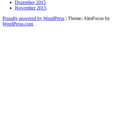
Dezember 2015
November 2015
Proudly powered by WordPress
|
Theme: AltoFocus by
WordPress.com
.