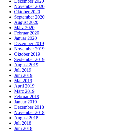
Dezember 2020
November 2020
Oktober 2020
September 2020
August 2020
März 2020
Februar 2020
Januar 2020
Dezember 2019
November 2019
Oktober 2019
September 2019
August 2019
Juli 2019
Juni 2019
Mai 2019
April 2019
März 2019
Februar 2019
Januar 2019
Dezember 2018
November 2018
August 2018
Juli 2018
Juni 2018