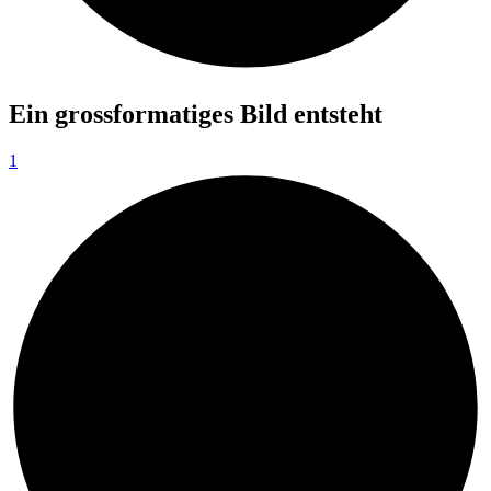
Ein grossformatiges Bild entsteht
1