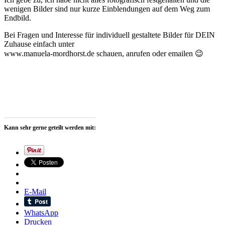
wenigen Bilder sind nur kurze Einblendungen auf dem Weg zum
Endbild.
Bei Fragen und Interesse für individuell gestaltete Bilder für DEIN
Zuhause einfach unter
www.manuela-mordhorst.de schauen, anrufen oder emailen 😉
Kann sehr gerne geteilt werden mit:
E-Mail
WhatsApp
Drucken