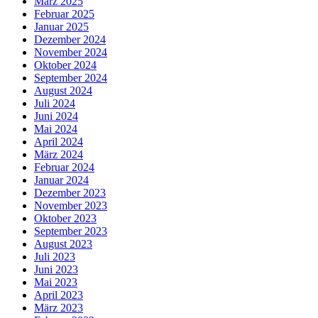
März 2025
Februar 2025
Januar 2025
Dezember 2024
November 2024
Oktober 2024
September 2024
August 2024
Juli 2024
Juni 2024
Mai 2024
April 2024
März 2024
Februar 2024
Januar 2024
Dezember 2023
November 2023
Oktober 2023
September 2023
August 2023
Juli 2023
Juni 2023
Mai 2023
April 2023
März 2023