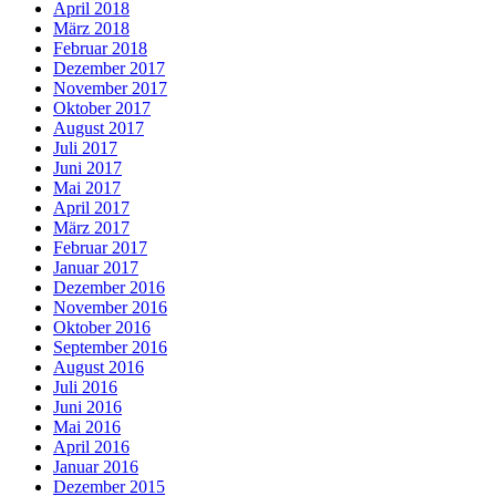
April 2018
März 2018
Februar 2018
Dezember 2017
November 2017
Oktober 2017
August 2017
Juli 2017
Juni 2017
Mai 2017
April 2017
März 2017
Februar 2017
Januar 2017
Dezember 2016
November 2016
Oktober 2016
September 2016
August 2016
Juli 2016
Juni 2016
Mai 2016
April 2016
Januar 2016
Dezember 2015