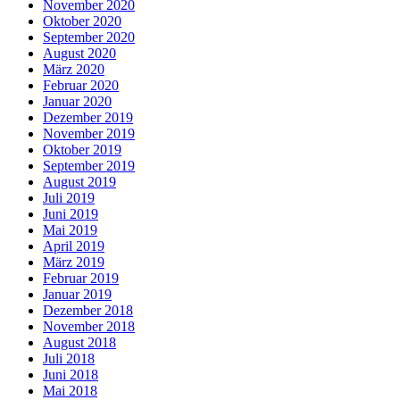
November 2020
Oktober 2020
September 2020
August 2020
März 2020
Februar 2020
Januar 2020
Dezember 2019
November 2019
Oktober 2019
September 2019
August 2019
Juli 2019
Juni 2019
Mai 2019
April 2019
März 2019
Februar 2019
Januar 2019
Dezember 2018
November 2018
August 2018
Juli 2018
Juni 2018
Mai 2018