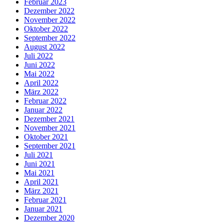
Februar 2023
Dezember 2022
November 2022
Oktober 2022
September 2022
August 2022
Juli 2022
Juni 2022
Mai 2022
April 2022
März 2022
Februar 2022
Januar 2022
Dezember 2021
November 2021
Oktober 2021
September 2021
Juli 2021
Juni 2021
Mai 2021
April 2021
März 2021
Februar 2021
Januar 2021
Dezember 2020