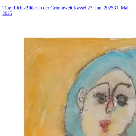
Tipp: Licht-Bilder in der Grimmwelt Kassel
27. Juni 2025
31. Mai
2025