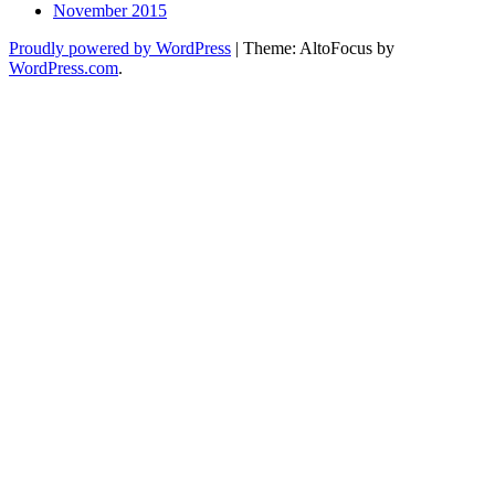
November 2015
Proudly powered by WordPress
|
Theme: AltoFocus by
WordPress.com
.