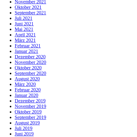
November 2021
Oktober 2021
September 2021
Juli 2021
Juni 2021
Mai 2021
April 2021
März 2021
Februar 2021
Januar 2021
Dezember 2020
November 2020
Oktober 2020
September 2020
August 2020
März 2020
Februar 2020
Januar 2020
Dezember 2019
November 2019
Oktober 2019
September 2019
August 2019
Juli 2019
Juni 2019