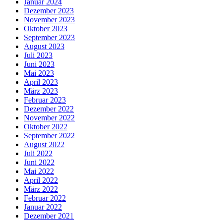
Januar 2024
Dezember 2023
November 2023
Oktober 2023
September 2023
August 2023
Juli 2023
Juni 2023
Mai 2023
April 2023
März 2023
Februar 2023
Dezember 2022
November 2022
Oktober 2022
September 2022
August 2022
Juli 2022
Juni 2022
Mai 2022
April 2022
März 2022
Februar 2022
Januar 2022
Dezember 2021