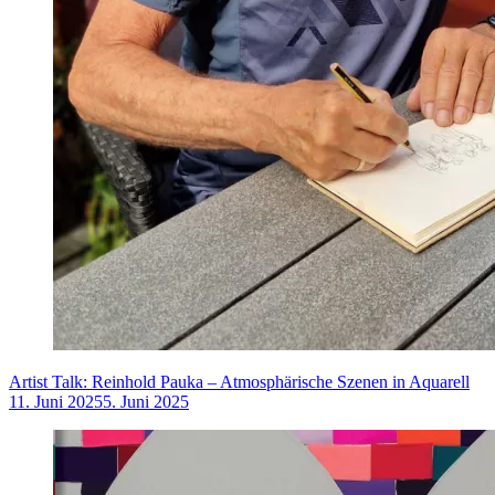
Artist Talk: Reinhold Pauka – Atmosphärische Szenen in Aquarell
11. Juni 2025
5. Juni 2025