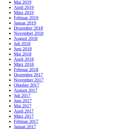
Mai 2019
April 2019
März 2019
Februar 2019
Januar 2019
Dezember 2018
November 2018
August 2018
Juli 2018
Juni 2018
Mai 2018
April 2018
März 2018
Februar 2018
Dezember 2017
November 2017
Oktober 2017
August 2017
Juli 2017
Juni 2017
Mai 2017
April 2017
März 2017
Februar 2017
Januar 2017