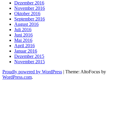
Dezember 2016
November 2016
Oktober 2016
September 2016
August 2016
Juli 2016
Juni 2016
Mai 2016
April 2016
Januar 2016
Dezember 2015
November 2015
Proudly powered by WordPress
|
Theme: AltoFocus by
WordPress.com
.