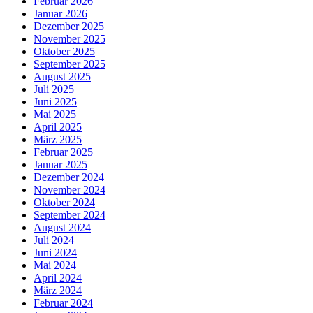
Februar 2026
Januar 2026
Dezember 2025
November 2025
Oktober 2025
September 2025
August 2025
Juli 2025
Juni 2025
Mai 2025
April 2025
März 2025
Februar 2025
Januar 2025
Dezember 2024
November 2024
Oktober 2024
September 2024
August 2024
Juli 2024
Juni 2024
Mai 2024
April 2024
März 2024
Februar 2024