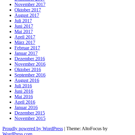
November 2017
Oktober 2017
August 2017
Juli 2017
Juni 2017
Mai 2017
April 2017
März 2017
Februar 2017
Januar 2017
Dezember 2016
November 2016
Oktober 2016
September 2016
August 2016
Juli 2016
Juni 2016
Mai 2016
April 2016
Januar 2016
Dezember 2015
November 2015
Proudly powered by WordPress
|
Theme: AltoFocus by
WordPress.com
.