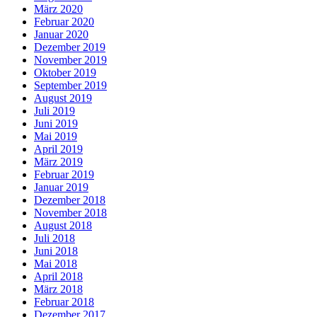
März 2020
Februar 2020
Januar 2020
Dezember 2019
November 2019
Oktober 2019
September 2019
August 2019
Juli 2019
Juni 2019
Mai 2019
April 2019
März 2019
Februar 2019
Januar 2019
Dezember 2018
November 2018
August 2018
Juli 2018
Juni 2018
Mai 2018
April 2018
März 2018
Februar 2018
Dezember 2017