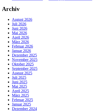
Archiv
August 2026
Juli 2026
Juni 2026
Mai 2026
April 2026
März 2026
Februar 2026
Januar 2026
Dezember 2025
November 2025
Oktober 2025
September 2025
August 2025
Juli 2025
Juni 2025
Mai 2025
April 2025
März 2025
Februar 2025
Januar 2025
Dezember 2024