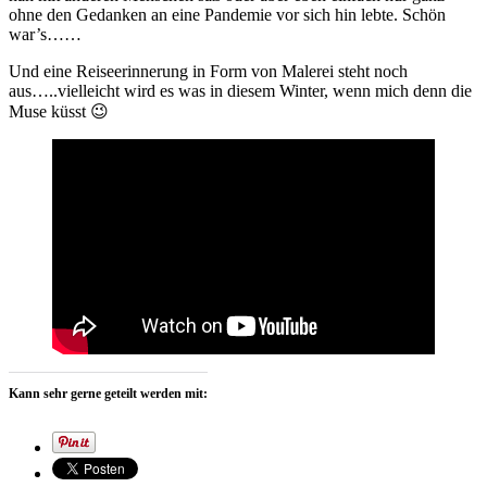
ohne den Gedanken an eine Pandemie vor sich hin lebte. Schön
war’s……
Und eine Reiseerinnerung in Form von Malerei steht noch
aus…..vielleicht wird es was in diesem Winter, wenn mich denn die
Muse küsst 😉
Kann sehr gerne geteilt werden mit: