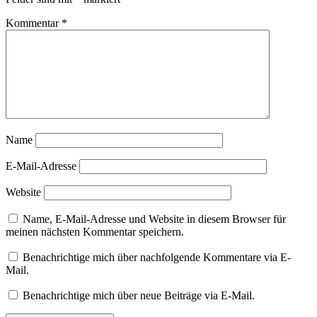
Kommentar
*
Name
E-Mail-Adresse
Website
Name, E-Mail-Adresse und Website in diesem Browser für
meinen nächsten Kommentar speichern.
Benachrichtige mich über nachfolgende Kommentare via E-
Mail.
Benachrichtige mich über neue Beiträge via E-Mail.