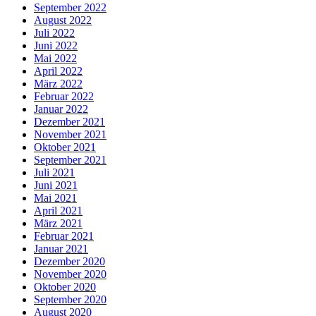
September 2022
August 2022
Juli 2022
Juni 2022
Mai 2022
April 2022
März 2022
Februar 2022
Januar 2022
Dezember 2021
November 2021
Oktober 2021
September 2021
Juli 2021
Juni 2021
Mai 2021
April 2021
März 2021
Februar 2021
Januar 2021
Dezember 2020
November 2020
Oktober 2020
September 2020
August 2020