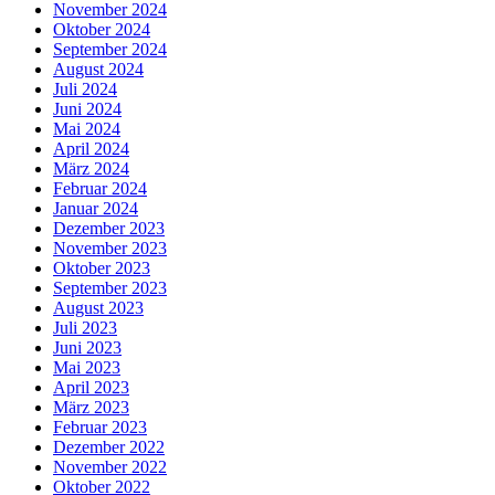
November 2024
Oktober 2024
September 2024
August 2024
Juli 2024
Juni 2024
Mai 2024
April 2024
März 2024
Februar 2024
Januar 2024
Dezember 2023
November 2023
Oktober 2023
September 2023
August 2023
Juli 2023
Juni 2023
Mai 2023
April 2023
März 2023
Februar 2023
Dezember 2022
November 2022
Oktober 2022