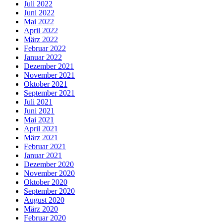
Juli 2022
Juni 2022
Mai 2022
April 2022
März 2022
Februar 2022
Januar 2022
Dezember 2021
November 2021
Oktober 2021
September 2021
Juli 2021
Juni 2021
Mai 2021
April 2021
März 2021
Februar 2021
Januar 2021
Dezember 2020
November 2020
Oktober 2020
September 2020
August 2020
März 2020
Februar 2020