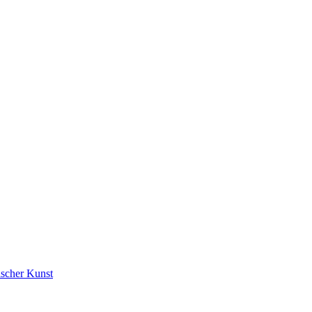
ischer Kunst