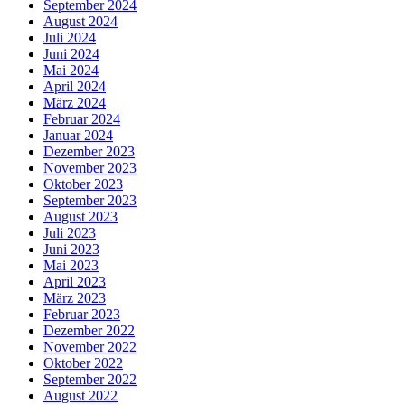
September 2024
August 2024
Juli 2024
Juni 2024
Mai 2024
April 2024
März 2024
Februar 2024
Januar 2024
Dezember 2023
November 2023
Oktober 2023
September 2023
August 2023
Juli 2023
Juni 2023
Mai 2023
April 2023
März 2023
Februar 2023
Dezember 2022
November 2022
Oktober 2022
September 2022
August 2022