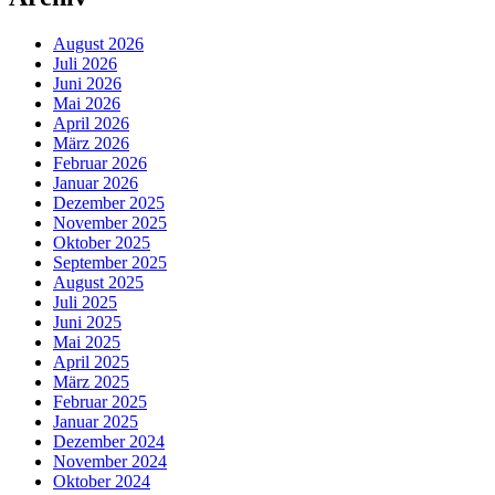
August 2026
Juli 2026
Juni 2026
Mai 2026
April 2026
März 2026
Februar 2026
Januar 2026
Dezember 2025
November 2025
Oktober 2025
September 2025
August 2025
Juli 2025
Juni 2025
Mai 2025
April 2025
März 2025
Februar 2025
Januar 2025
Dezember 2024
November 2024
Oktober 2024