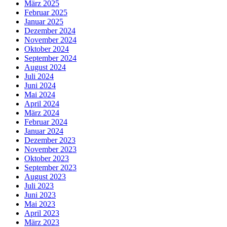
März 2025
Februar 2025
Januar 2025
Dezember 2024
November 2024
Oktober 2024
September 2024
August 2024
Juli 2024
Juni 2024
Mai 2024
April 2024
März 2024
Februar 2024
Januar 2024
Dezember 2023
November 2023
Oktober 2023
September 2023
August 2023
Juli 2023
Juni 2023
Mai 2023
April 2023
März 2023