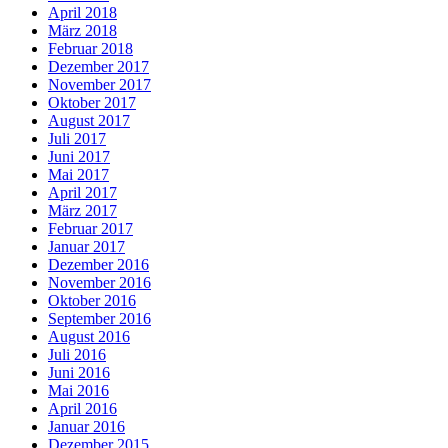
April 2018
März 2018
Februar 2018
Dezember 2017
November 2017
Oktober 2017
August 2017
Juli 2017
Juni 2017
Mai 2017
April 2017
März 2017
Februar 2017
Januar 2017
Dezember 2016
November 2016
Oktober 2016
September 2016
August 2016
Juli 2016
Juni 2016
Mai 2016
April 2016
Januar 2016
Dezember 2015