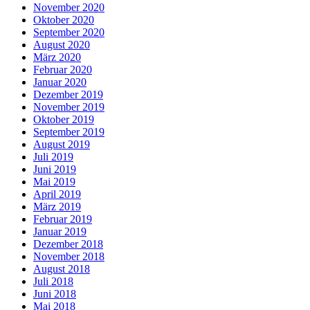
November 2020
Oktober 2020
September 2020
August 2020
März 2020
Februar 2020
Januar 2020
Dezember 2019
November 2019
Oktober 2019
September 2019
August 2019
Juli 2019
Juni 2019
Mai 2019
April 2019
März 2019
Februar 2019
Januar 2019
Dezember 2018
November 2018
August 2018
Juli 2018
Juni 2018
Mai 2018