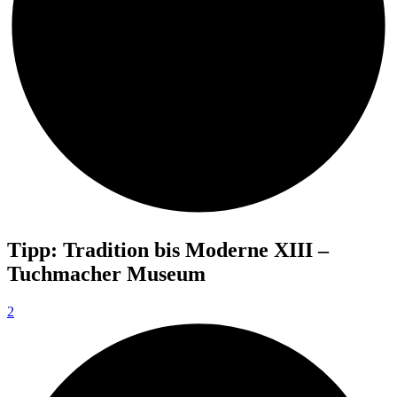
Tipp: Tradition bis Moderne XIII –
Tuchmacher Museum
2