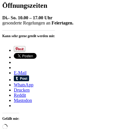
Öffnungszeiten
Di.- So. 10.00 – 17.00 Uhr
gesonderte Regelungen an
Feiertagen.
Kann sehr gerne geteilt werden mit:
E-Mail
WhatsApp
Drucken
Reddit
Mastodon
Gefällt mir:
Wird