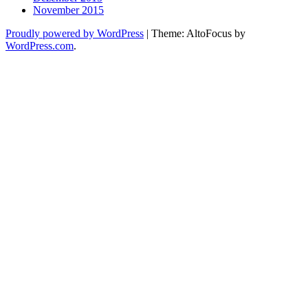
November 2015
Proudly powered by WordPress
|
Theme: AltoFocus by
WordPress.com
.