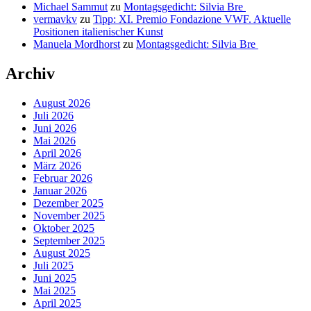
Michael Sammut
zu
Montagsgedicht: Silvia Bre
vermavkv
zu
Tipp: XI. Premio Fondazione VWF. Aktuelle
Positionen italienischer Kunst
Manuela Mordhorst
zu
Montagsgedicht: Silvia Bre
Archiv
August 2026
Juli 2026
Juni 2026
Mai 2026
April 2026
März 2026
Februar 2026
Januar 2026
Dezember 2025
November 2025
Oktober 2025
September 2025
August 2025
Juli 2025
Juni 2025
Mai 2025
April 2025