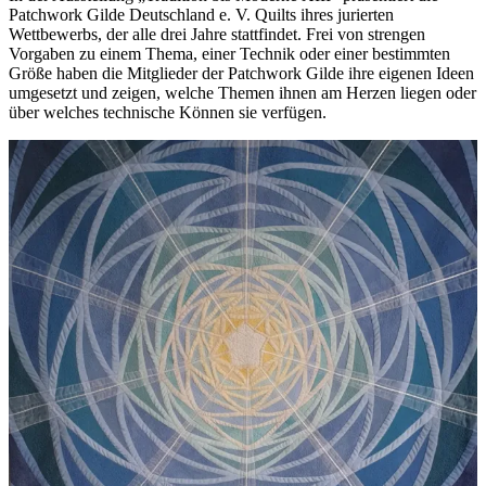
Patchwork Gilde Deutschland e. V. Quilts ihres jurierten
Wettbewerbs, der alle drei Jahre stattfindet. Frei von strengen
Vorgaben zu einem Thema, einer Technik oder einer bestimmten
Größe haben die Mitglieder der Patchwork Gilde ihre eigenen Ideen
umgesetzt und zeigen, welche Themen ihnen am Herzen liegen oder
über welches technische Können sie verfügen.