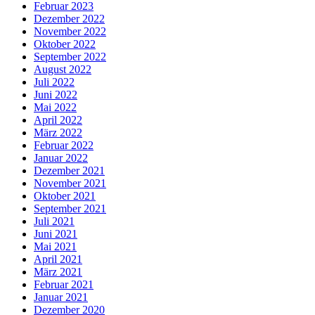
Februar 2023
Dezember 2022
November 2022
Oktober 2022
September 2022
August 2022
Juli 2022
Juni 2022
Mai 2022
April 2022
März 2022
Februar 2022
Januar 2022
Dezember 2021
November 2021
Oktober 2021
September 2021
Juli 2021
Juni 2021
Mai 2021
April 2021
März 2021
Februar 2021
Januar 2021
Dezember 2020