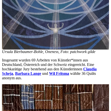
Ursula Bierbaumer-Bohle, Oneness, Foto: patchwork gilde
Insgesamt wurden 69 Arbeiten von Künstler*innen aus
Deutschland, Österreich und der Schweiz eingereicht. Eine
hochkarätige Jury bestehend aus den Künstlerinnen
Claudia
Scheja
,
Barbara Lange
und
Wil Fritsma
wählte 36 Quilts
anonym aus.