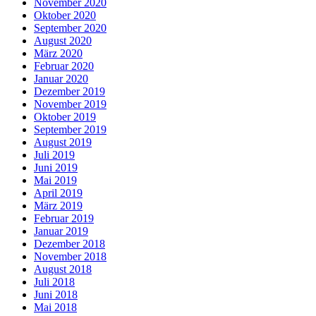
November 2020
Oktober 2020
September 2020
August 2020
März 2020
Februar 2020
Januar 2020
Dezember 2019
November 2019
Oktober 2019
September 2019
August 2019
Juli 2019
Juni 2019
Mai 2019
April 2019
März 2019
Februar 2019
Januar 2019
Dezember 2018
November 2018
August 2018
Juli 2018
Juni 2018
Mai 2018