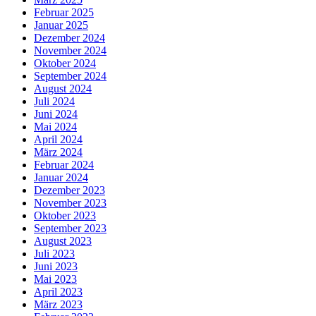
Februar 2025
Januar 2025
Dezember 2024
November 2024
Oktober 2024
September 2024
August 2024
Juli 2024
Juni 2024
Mai 2024
April 2024
März 2024
Februar 2024
Januar 2024
Dezember 2023
November 2023
Oktober 2023
September 2023
August 2023
Juli 2023
Juni 2023
Mai 2023
April 2023
März 2023