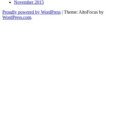
November 2015
Proudly powered by WordPress
|
Theme: AltoFocus by
WordPress.com
.