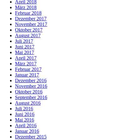
April 2018
März 2018
Februar 2018
Dezember 2017
November 2017
Oktober 2017
August 2017
Juli 2017
Juni 2017
Mai 2017
April 2017
März 2017
Februar 2017
Januar 2017
Dezember 2016
November 2016
Oktober 2016
September 2016
August 2016
Juli 2016
Juni 2016
Mai 2016
April 2016
Januar 2016
Dezember 2015