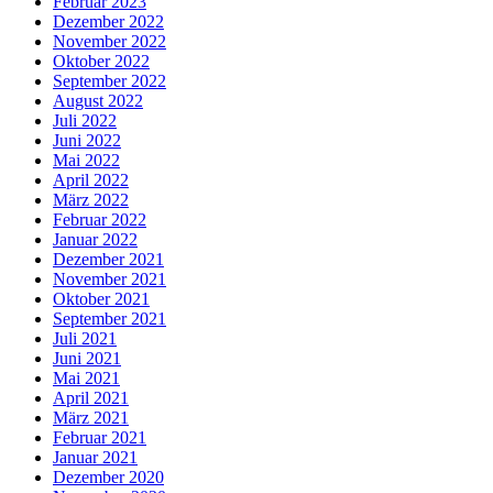
Februar 2023
Dezember 2022
November 2022
Oktober 2022
September 2022
August 2022
Juli 2022
Juni 2022
Mai 2022
April 2022
März 2022
Februar 2022
Januar 2022
Dezember 2021
November 2021
Oktober 2021
September 2021
Juli 2021
Juni 2021
Mai 2021
April 2021
März 2021
Februar 2021
Januar 2021
Dezember 2020