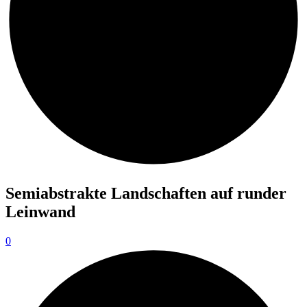
Semiabstrakte Landschaften auf runder
Leinwand
0