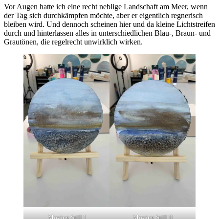
Vor Augen hatte ich eine recht neblige Landschaft am Meer, wenn
der Tag sich durchkämpfen möchte, aber er eigentlich regnerisch
bleiben wird. Und dennoch scheinen hier und da kleine Lichtstreifen
durch und hinterlassen alles in unterschiedlichen Blau-, Braun- und
Grautönen, die regelrecht unwirklich wirken.
Moving Still I
Moving Still II