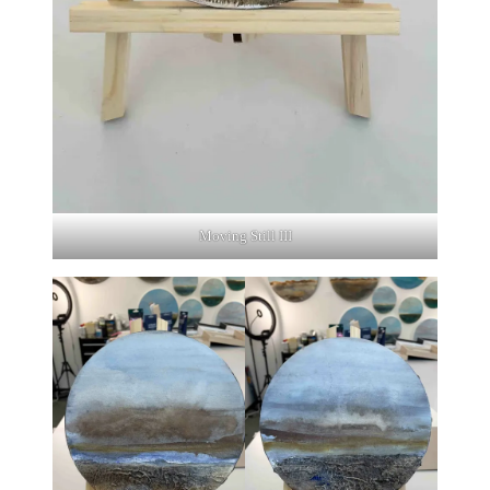
Moving Still III