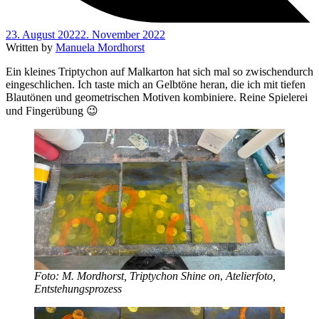
23. August 2022
2. November 2022
Written by
Manuela Mordhorst
Ein kleines Triptychon auf Malkarton hat sich mal so zwischendurch
eingeschlichen. Ich taste mich an Gelbtöne heran, die ich mit tiefen
Blautönen und geometrischen Motiven kombiniere. Reine Spielerei
und Fingerübung 😉
Foto: M. Mordhorst, Triptychon Shine on
,
Atelierfoto,
Entstehungsprozess