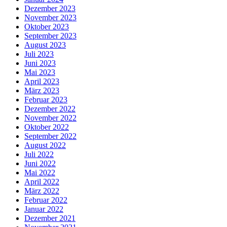
Dezember 2023
November 2023
Oktober 2023
September 2023
August 2023
Juli 2023
Juni 2023
Mai 2023
April 2023
März 2023
Februar 2023
Dezember 2022
November 2022
Oktober 2022
September 2022
August 2022
Juli 2022
Juni 2022
Mai 2022
April 2022
März 2022
Februar 2022
Januar 2022
Dezember 2021