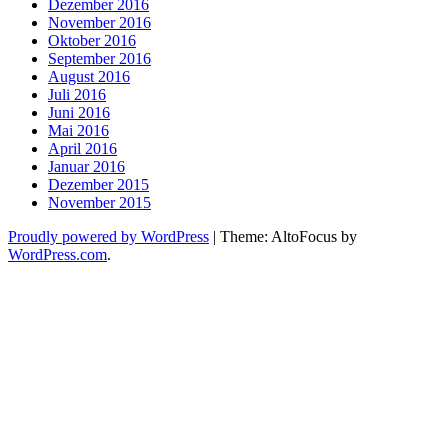
Dezember 2016
November 2016
Oktober 2016
September 2016
August 2016
Juli 2016
Juni 2016
Mai 2016
April 2016
Januar 2016
Dezember 2015
November 2015
Proudly powered by WordPress
|
Theme: AltoFocus by
WordPress.com
.