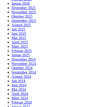
Januar 2026
Dezember 2025
November 2025
Oktober 2025
September 2025
August 2025
Juli 2025
Juni 2025
Mai 2025
April 2025
März 2025
Februar 2025
Januar 2025
Dezember 2024
November 2024
Oktober 2024
September 2024
August 2024
Juli 2024
Juni 2024
Mai 2024
April 2024
März 2024
Februar 2024
Januar 2024