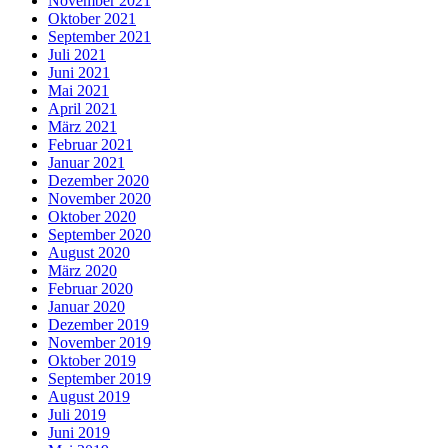
November 2021
Oktober 2021
September 2021
Juli 2021
Juni 2021
Mai 2021
April 2021
März 2021
Februar 2021
Januar 2021
Dezember 2020
November 2020
Oktober 2020
September 2020
August 2020
März 2020
Februar 2020
Januar 2020
Dezember 2019
November 2019
Oktober 2019
September 2019
August 2019
Juli 2019
Juni 2019