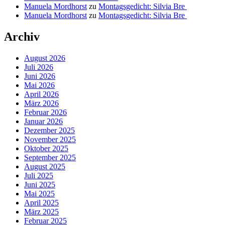
Manuela Mordhorst
zu
Montagsgedicht: Silvia Bre
Manuela Mordhorst
zu
Montagsgedicht: Silvia Bre
Archiv
August 2026
Juli 2026
Juni 2026
Mai 2026
April 2026
März 2026
Februar 2026
Januar 2026
Dezember 2025
November 2025
Oktober 2025
September 2025
August 2025
Juli 2025
Juni 2025
Mai 2025
April 2025
März 2025
Februar 2025