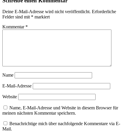
Schreibe einen Kommentar
Deine E-Mail-Adresse wird nicht veröffentlicht.
Erforderliche
Felder sind mit
*
markiert
Kommentar
*
Name
E-Mail-Adresse
Website
Name, E-Mail-Adresse und Website in diesem Browser für
meinen nächsten Kommentar speichern.
Benachrichtige mich über nachfolgende Kommentare via E-
Mail.