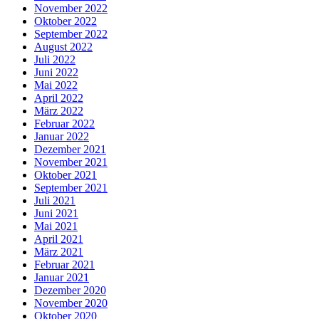
November 2022
Oktober 2022
September 2022
August 2022
Juli 2022
Juni 2022
Mai 2022
April 2022
März 2022
Februar 2022
Januar 2022
Dezember 2021
November 2021
Oktober 2021
September 2021
Juli 2021
Juni 2021
Mai 2021
April 2021
März 2021
Februar 2021
Januar 2021
Dezember 2020
November 2020
Oktober 2020