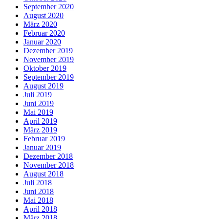
September 2020
August 2020
März 2020
Februar 2020
Januar 2020
Dezember 2019
November 2019
Oktober 2019
September 2019
August 2019
Juli 2019
Juni 2019
Mai 2019
April 2019
März 2019
Februar 2019
Januar 2019
Dezember 2018
November 2018
August 2018
Juli 2018
Juni 2018
Mai 2018
April 2018
März 2018