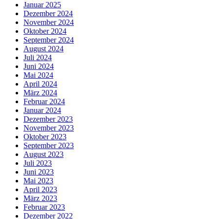
Januar 2025
Dezember 2024
November 2024
Oktober 2024
September 2024
August 2024
Juli 2024
Juni 2024
Mai 2024
April 2024
März 2024
Februar 2024
Januar 2024
Dezember 2023
November 2023
Oktober 2023
September 2023
August 2023
Juli 2023
Juni 2023
Mai 2023
April 2023
März 2023
Februar 2023
Dezember 2022