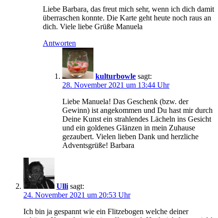
Liebe Barbara, das freut mich sehr, wenn ich dich damit
überraschen konnte. Die Karte geht heute noch raus an
dich. Viele liebe Grüße Manuela
Antworten
kulturbowle
sagt:
28. November 2021 um 13:44 Uhr
Liebe Manuela! Das Geschenk (bzw. der
Gewinn) ist angekommen und Du hast mir durch
Deine Kunst ein strahlendes Lächeln ins Gesicht
und ein goldenes Glänzen in mein Zuhause
gezaubert. Vielen lieben Dank und herzliche
Adventsgrüße! Barbara
Ulli
sagt:
24. November 2021 um 20:53 Uhr
Ich bin ja gespannt wie ein Flitzebogen welche deiner