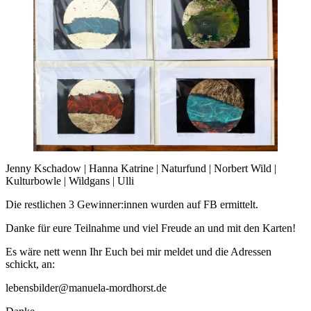
Jenny Kschadow | Hanna Katrine | Naturfund | Norbert Wild |
Kulturbowle | Wildgans | Ulli
Die restlichen 3 Gewinner:innen wurden auf FB ermittelt.
Danke für eure Teilnahme und viel Freude an und mit den Karten!
Es wäre nett wenn Ihr Euch bei mir meldet und die Adressen
schickt, an:
lebensbilder@manuela-mordhorst.de