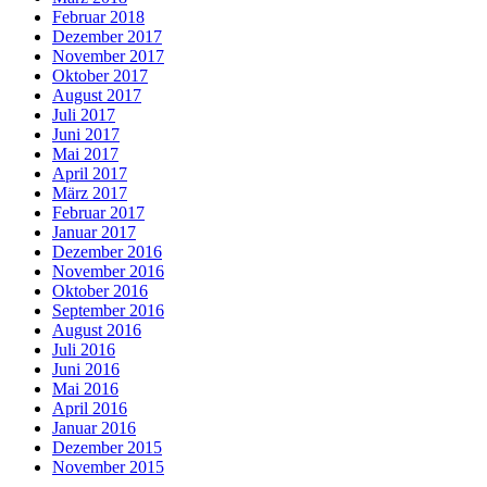
Februar 2018
Dezember 2017
November 2017
Oktober 2017
August 2017
Juli 2017
Juni 2017
Mai 2017
April 2017
März 2017
Februar 2017
Januar 2017
Dezember 2016
November 2016
Oktober 2016
September 2016
August 2016
Juli 2016
Juni 2016
Mai 2016
April 2016
Januar 2016
Dezember 2015
November 2015