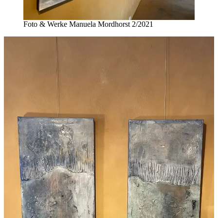
Foto & Werke Manuela Mordhorst 2/2021