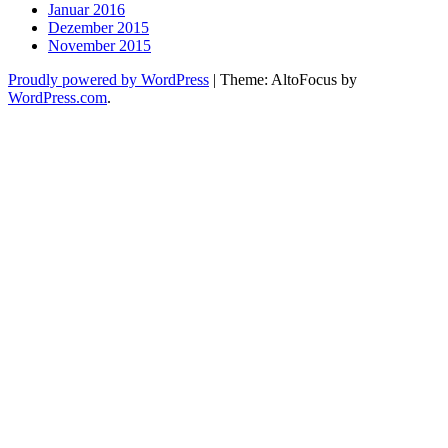
Januar 2016
Dezember 2015
November 2015
Proudly powered by WordPress
|
Theme: AltoFocus by
WordPress.com
.