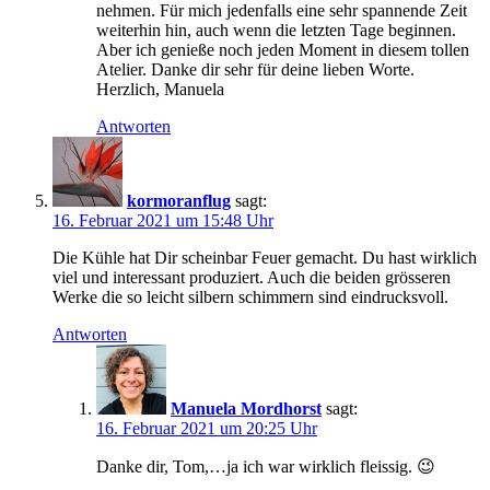
nehmen. Für mich jedenfalls eine sehr spannende Zeit
weiterhin hin, auch wenn die letzten Tage beginnen.
Aber ich genieße noch jeden Moment in diesem tollen
Atelier. Danke dir sehr für deine lieben Worte.
Herzlich, Manuela
Antworten
kormoranflug
sagt:
16. Februar 2021 um 15:48 Uhr
Die Kühle hat Dir scheinbar Feuer gemacht. Du hast wirklich
viel und interessant produziert. Auch die beiden grösseren
Werke die so leicht silbern schimmern sind eindrucksvoll.
Antworten
Manuela Mordhorst
sagt:
16. Februar 2021 um 20:25 Uhr
Danke dir, Tom,…ja ich war wirklich fleissig. 😉