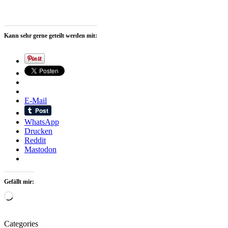
Kann sehr gerne geteilt werden mit:
E-Mail
WhatsApp
Drucken
Reddit
Mastodon
Gefällt mir:
Wird
geladen …
Categories