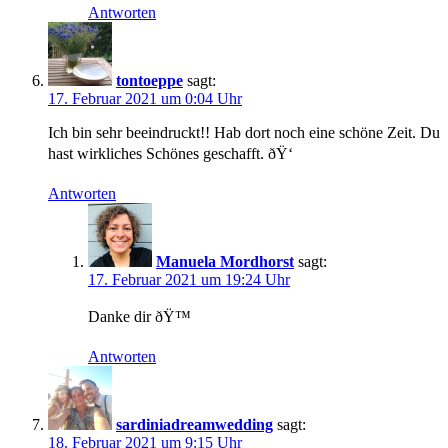
Antworten
tontoeppe
sagt:
17. Februar 2021 um 0:04 Uhr
Ich bin sehr beeindruckt!! Hab dort noch eine schöne Zeit. Du
hast wirkliches Schönes geschafft. ðŸ‘
Antworten
Manuela Mordhorst
sagt:
17. Februar 2021 um 19:24 Uhr
Danke dir ðŸ™
Antworten
sardiniadreamwedding
sagt:
18. Februar 2021 um 9:15 Uhr