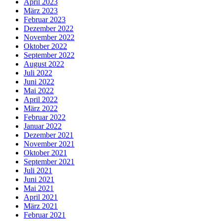
April 2023
März 2023
Februar 2023
Dezember 2022
November 2022
Oktober 2022
September 2022
August 2022
Juli 2022
Juni 2022
Mai 2022
April 2022
März 2022
Februar 2022
Januar 2022
Dezember 2021
November 2021
Oktober 2021
September 2021
Juli 2021
Juni 2021
Mai 2021
April 2021
März 2021
Februar 2021