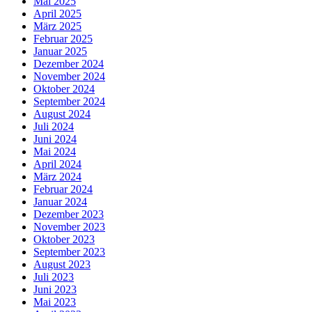
Mai 2025
April 2025
März 2025
Februar 2025
Januar 2025
Dezember 2024
November 2024
Oktober 2024
September 2024
August 2024
Juli 2024
Juni 2024
Mai 2024
April 2024
März 2024
Februar 2024
Januar 2024
Dezember 2023
November 2023
Oktober 2023
September 2023
August 2023
Juli 2023
Juni 2023
Mai 2023