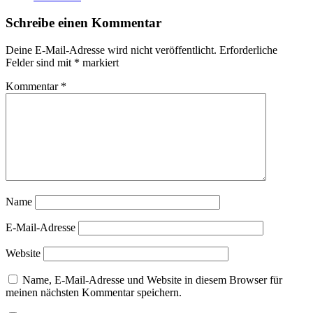
Schreibe einen Kommentar
Deine E-Mail-Adresse wird nicht veröffentlicht.
Erforderliche
Felder sind mit
*
markiert
Kommentar
*
Name
E-Mail-Adresse
Website
Name, E-Mail-Adresse und Website in diesem Browser für
meinen nächsten Kommentar speichern.