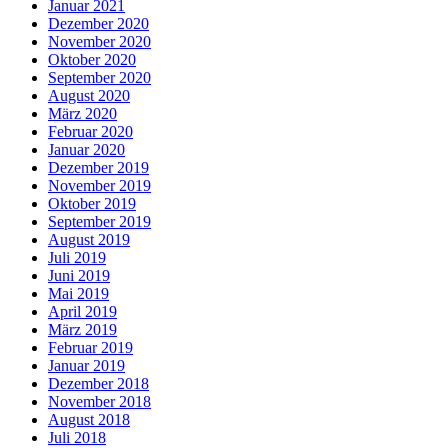
Januar 2021
Dezember 2020
November 2020
Oktober 2020
September 2020
August 2020
März 2020
Februar 2020
Januar 2020
Dezember 2019
November 2019
Oktober 2019
September 2019
August 2019
Juli 2019
Juni 2019
Mai 2019
April 2019
März 2019
Februar 2019
Januar 2019
Dezember 2018
November 2018
August 2018
Juli 2018