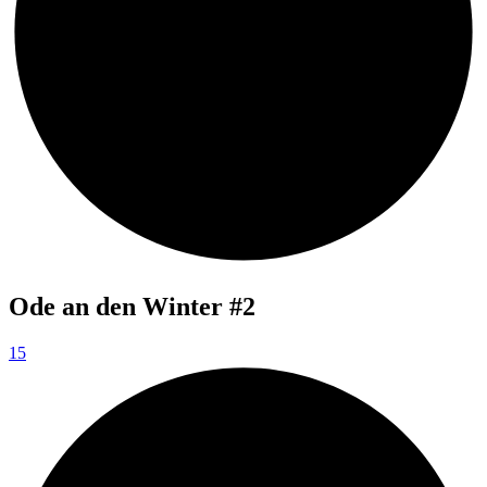
Ode an den Winter #2
15