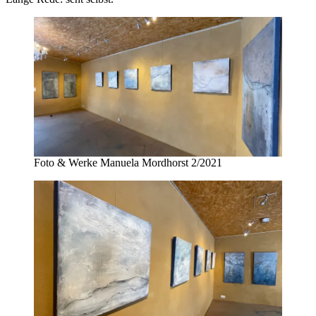
Foto & Werke Manuela Mordhorst 2/2021