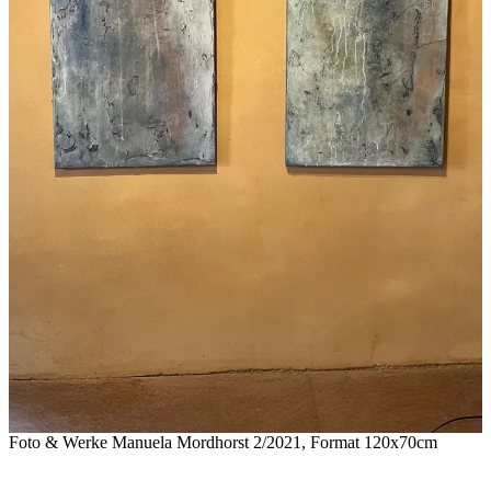
Foto & Werke Manuela Mordhorst 2/2021, Format 120x70cm