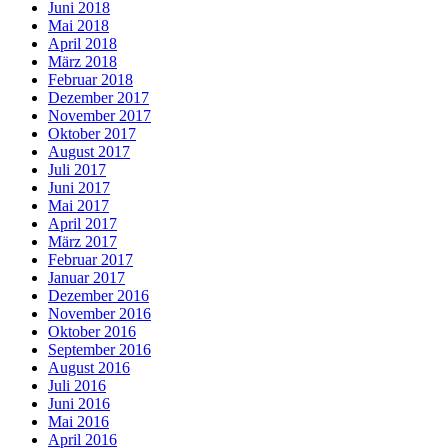
Juni 2018
Mai 2018
April 2018
März 2018
Februar 2018
Dezember 2017
November 2017
Oktober 2017
August 2017
Juli 2017
Juni 2017
Mai 2017
April 2017
März 2017
Februar 2017
Januar 2017
Dezember 2016
November 2016
Oktober 2016
September 2016
August 2016
Juli 2016
Juni 2016
Mai 2016
April 2016