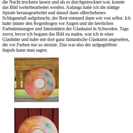
die Nacht trocknen lassen und als es durchgetrocknet war, konnte
das Bild weiterbearbeitet werden. Anfangs habe ich die mittige
Spirale herausgearbeitet und darauf dann silberfarbenes
Schlagmetall aufgebracht, der Rest entstand dann wie von selbst. Ich
hatte immer den Regenbogen vor Augen und die herrlichen
Farbstimmungen und Intensitäten der Glaskunst in Schweden. Tags
zuvor, bevor ich begann das Bild zu malen, war ich in einer
Glashütte und habe mir dort ganz fantastische Glaskunst angesehen,
die vor Farben nur so strotzte. Das war also der aufgegriffene
Impuls kann man sagen.