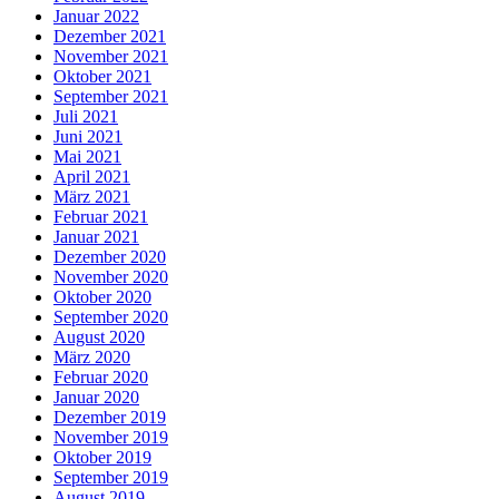
Januar 2022
Dezember 2021
November 2021
Oktober 2021
September 2021
Juli 2021
Juni 2021
Mai 2021
April 2021
März 2021
Februar 2021
Januar 2021
Dezember 2020
November 2020
Oktober 2020
September 2020
August 2020
März 2020
Februar 2020
Januar 2020
Dezember 2019
November 2019
Oktober 2019
September 2019
August 2019