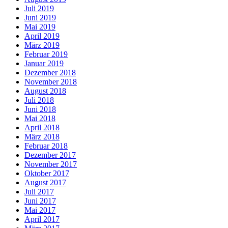
Juli 2019
Juni 2019
Mai 2019
April 2019
März 2019
Februar 2019
Januar 2019
Dezember 2018
November 2018
August 2018
Juli 2018
Juni 2018
Mai 2018
April 2018
März 2018
Februar 2018
Dezember 2017
November 2017
Oktober 2017
August 2017
Juli 2017
Juni 2017
Mai 2017
April 2017