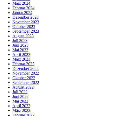
März 2024
Februar 2024
Januar 2024
Dezember 2023
November 2023
Oktober 2023
September 2023
August 2023
Juli 2023
Juni 2023
Mai 2023
April 2023
März 2023
Februar 2023
Dezember 2022
November 2022
Oktober 2022
September 2022
August 2022
Juli 2022
Juni 2022
Mai 2022
April 2022
März 2022
Februar 2022