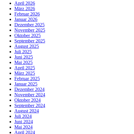
April 2026
März 2026
Februar 2026
Januar 2026
Dezember 2025
November 2025
Oktober 2025
September 2025
August 2025
Juli 2025
Juni 2025
Mai 2025
April 2025
März 2025
Februar 2025
Januar 2025
Dezember 2024
November 2024
Oktober 2024
September 2024
August 2024
Juli 2024
Juni 2024
Mai 2024
April 2024