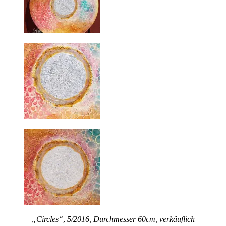
„Circles“
,
5/2016, Durchmesser 60cm, verkäuflich