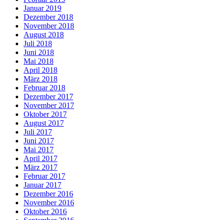
Januar 2019
Dezember 2018
November 2018
August 2018
Juli 2018
Juni 2018
Mai 2018
April 2018
März 2018
Februar 2018
Dezember 2017
November 2017
Oktober 2017
August 2017
Juli 2017
Juni 2017
Mai 2017
April 2017
März 2017
Februar 2017
Januar 2017
Dezember 2016
November 2016
Oktober 2016