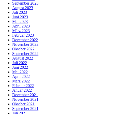
September 2023
August 2023
Juli 2023
Juni 2023
Mai 2023
April 2023
März 2023
Februar 2023
Dezember 2022
November 2022
Oktober 2022
September 2022
August 2022
Juli 2022
Juni 2022
Mai 2022
April 2022
März 2022
Februar 2022
Januar 2022
Dezember 2021
November 2021
Oktober 2021
September 2021
Juli 2021