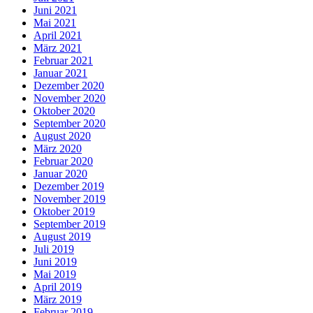
Juni 2021
Mai 2021
April 2021
März 2021
Februar 2021
Januar 2021
Dezember 2020
November 2020
Oktober 2020
September 2020
August 2020
März 2020
Februar 2020
Januar 2020
Dezember 2019
November 2019
Oktober 2019
September 2019
August 2019
Juli 2019
Juni 2019
Mai 2019
April 2019
März 2019
Februar 2019