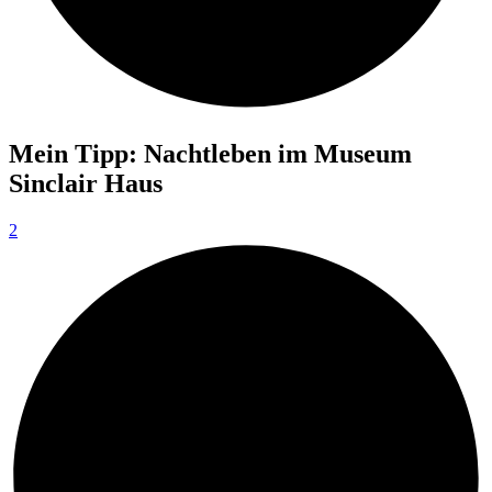
Mein Tipp: Nachtleben im Museum
Sinclair Haus
2