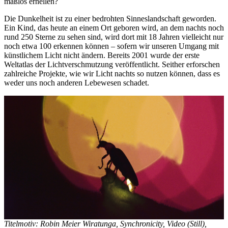
maßlos erhellen?
Die Dunkelheit ist zu einer bedrohten Sinneslandschaft geworden.
Ein Kind, das heute an einem Ort geboren wird, an dem nachts noch
rund 250 Sterne zu sehen sind, wird dort mit 18 Jahren vielleicht nur
noch etwa 100 erkennen können – sofern wir unseren Umgang mit
künstlichem Licht nicht ändern. Bereits 2001 wurde der erste
Weltatlas der Lichtverschmutzung veröffentlicht. Seither erforschen
zahlreiche Projekte, wie wir Licht nachts so nutzen können, dass es
weder uns noch anderen Lebewesen schadet.
Titelmotiv: Robin Meier Wiratunga, Synchronicity, Video (Still),