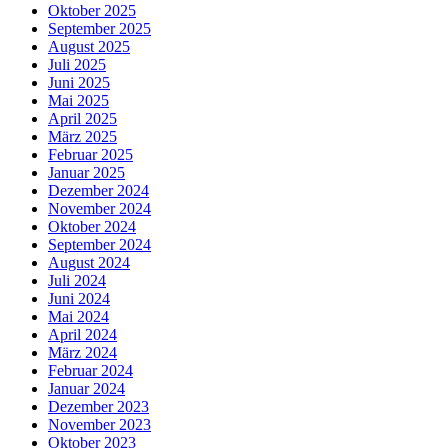
Oktober 2025
September 2025
August 2025
Juli 2025
Juni 2025
Mai 2025
April 2025
März 2025
Februar 2025
Januar 2025
Dezember 2024
November 2024
Oktober 2024
September 2024
August 2024
Juli 2024
Juni 2024
Mai 2024
April 2024
März 2024
Februar 2024
Januar 2024
Dezember 2023
November 2023
Oktober 2023