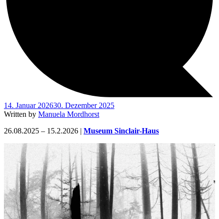
14. Januar 2026
30. Dezember 2025
Written by
Manuela Mordhorst
26.08.2025 – 15.2.2026 |
Museum Sinclair-Haus