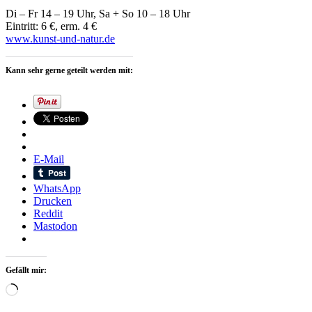
Di – Fr 14 – 19 Uhr, Sa + So 10 – 18 Uhr
Eintritt: 6 €, erm. 4 €
www.kunst-und-natur.de
Kann sehr gerne geteilt werden mit:
E-Mail
WhatsApp
Drucken
Reddit
Mastodon
Gefällt mir:
Wird
geladen …