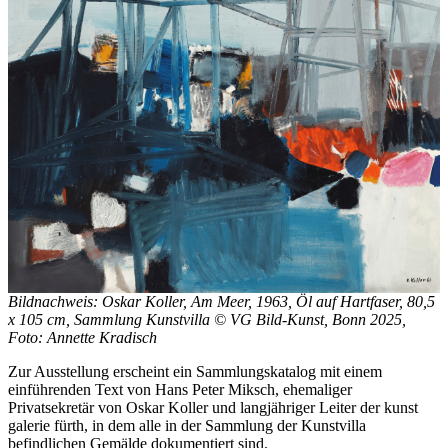
Bildnachweis: Oskar Koller, Am Meer, 1963, Öl auf Hartfaser, 80,5
x 105 cm, Sammlung Kunstvilla © VG Bild-Kunst, Bonn 2025,
Foto: Annette Kradisch
Zur Ausstellung erscheint ein Sammlungskatalog mit einem
einführenden Text von Hans Peter Miksch, ehemaliger
Privatsekretär von Oskar Koller und langjähriger Leiter der kunst
galerie fürth, in dem alle in der Sammlung der Kunstvilla
befindlichen Gemälde dokumentiert sind.