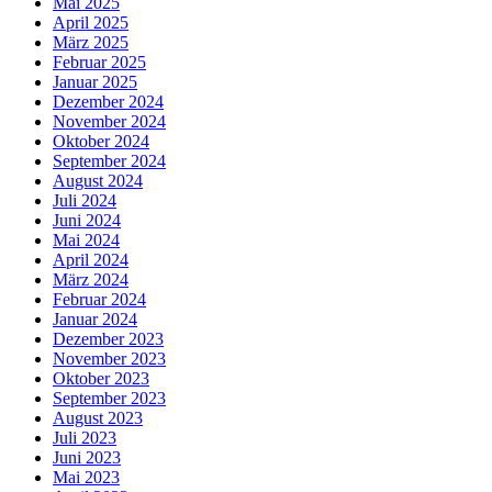
Mai 2025
April 2025
März 2025
Februar 2025
Januar 2025
Dezember 2024
November 2024
Oktober 2024
September 2024
August 2024
Juli 2024
Juni 2024
Mai 2024
April 2024
März 2024
Februar 2024
Januar 2024
Dezember 2023
November 2023
Oktober 2023
September 2023
August 2023
Juli 2023
Juni 2023
Mai 2023