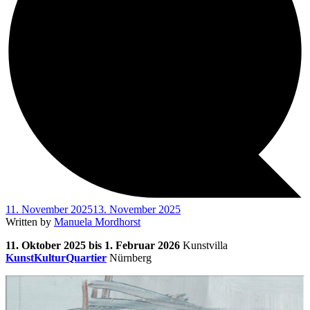
11. November 2025
13. November 2025
Written by
Manuela Mordhorst
11. Oktober 2025 bis 1. Februar 2026
Kunstvilla
KunstKulturQuartier
Nürnberg