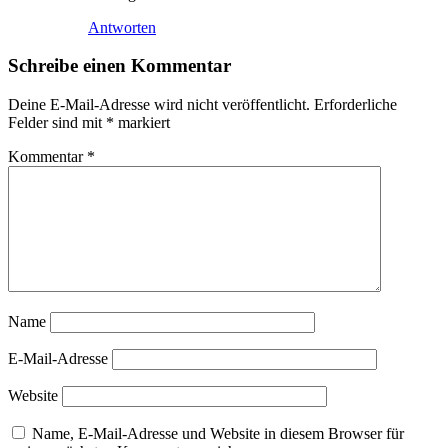
Antworten
Schreibe einen Kommentar
Deine E-Mail-Adresse wird nicht veröffentlicht.
Erforderliche
Felder sind mit
*
markiert
Kommentar
*
Name
E-Mail-Adresse
Website
Name, E-Mail-Adresse und Website in diesem Browser für