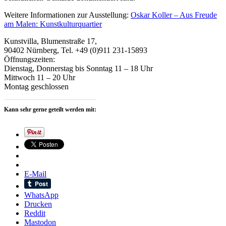
Weitere Informationen zur Ausstellung:
Oskar Koller – Aus Freude
am Malen: Kunstkulturquartier
Kunstvilla, Blumenstraße 17,
90402 Nürnberg, Tel. +49 (0)911 231-15893
Öffnungszeiten:
Dienstag, Donnerstag bis Sonntag 11 – 18 Uhr
Mittwoch 11 – 20 Uhr
Montag geschlossen
Kann sehr gerne geteilt werden mit:
E-Mail
WhatsApp
Drucken
Reddit
Mastodon