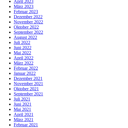
April 2023
März 2023
Februar 2023
Dezember 2022
November 2022
Oktober 2022
September 2022
August 2022
Juli 2022
Juni 2022
Mai 2022
April 2022
März 2022
Februar 2022
Januar 2022
Dezember 2021
November 2021
Oktober 2021
September 2021
Juli 2021
Juni 2021
Mai 2021
April 2021
März 2021
Februar 2021