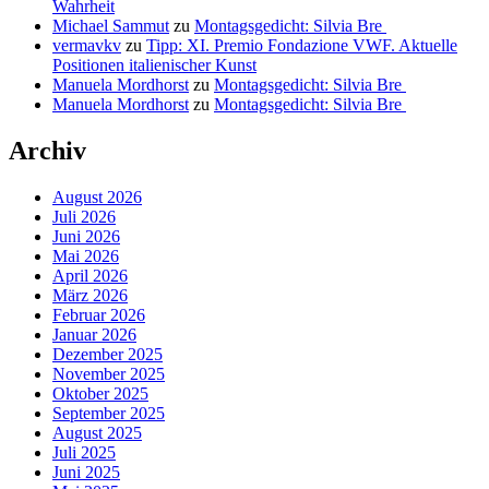
Wahrheit
Michael Sammut
zu
Montagsgedicht: Silvia Bre
vermavkv
zu
Tipp: XI. Premio Fondazione VWF. Aktuelle
Positionen italienischer Kunst
Manuela Mordhorst
zu
Montagsgedicht: Silvia Bre
Manuela Mordhorst
zu
Montagsgedicht: Silvia Bre
Archiv
August 2026
Juli 2026
Juni 2026
Mai 2026
April 2026
März 2026
Februar 2026
Januar 2026
Dezember 2025
November 2025
Oktober 2025
September 2025
August 2025
Juli 2025
Juni 2025