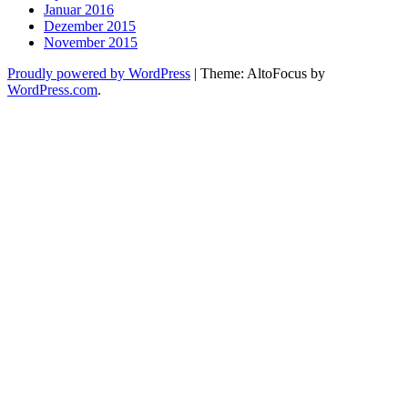
Januar 2016
Dezember 2015
November 2015
Proudly powered by WordPress
|
Theme: AltoFocus by
WordPress.com
.