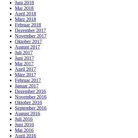
Juni 2018
Mai 2018
April 2018
März 2018
Februar 2018
Dezember 2017
November 2017
Oktober 2017
August 2017
Juli 2017
Juni 2017
Mai 2017
April 2017
März 2017
Februar 2017
Januar 2017
Dezember 2016
November 2016
Oktober 2016
September 2016
August 2016
Juli 2016
Juni 2016
Mai 2016
April 2016