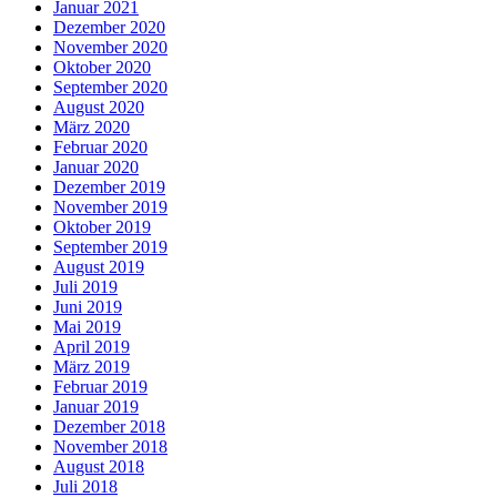
Januar 2021
Dezember 2020
November 2020
Oktober 2020
September 2020
August 2020
März 2020
Februar 2020
Januar 2020
Dezember 2019
November 2019
Oktober 2019
September 2019
August 2019
Juli 2019
Juni 2019
Mai 2019
April 2019
März 2019
Februar 2019
Januar 2019
Dezember 2018
November 2018
August 2018
Juli 2018