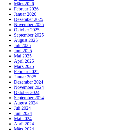
März 2026
Februar 2026
Januar 2026
Dezember 2025
November 2025
Oktober 2025
September 2025
August 2025
Juli 2025
Juni 2025
Mai 2025
April 2025
März 2025
Februar 2025
Januar 2025
Dezember 2024
November 2024
Oktober 2024
September 2024
August 2024
Juli 2024
Juni 2024
Mai 2024
April 2024
März 2024