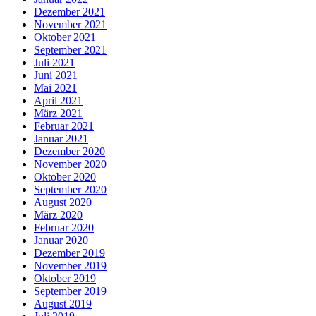
Dezember 2021
November 2021
Oktober 2021
September 2021
Juli 2021
Juni 2021
Mai 2021
April 2021
März 2021
Februar 2021
Januar 2021
Dezember 2020
November 2020
Oktober 2020
September 2020
August 2020
März 2020
Februar 2020
Januar 2020
Dezember 2019
November 2019
Oktober 2019
September 2019
August 2019