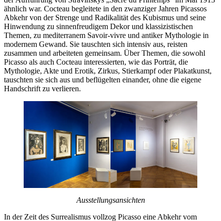
ähnlich war. Cocteau begleitete in den zwanziger Jahren Picassos
Abkehr von der Strenge und Radikalität des Kubismus und seine
Hinwendung zu sinnenfreudigem Dekor und klassizistischen
Themen, zu mediterranem Savoir-vivre und antiker Mythologie in
modernem Gewand. Sie tauschten sich intensiv aus, reisten
zusammen und arbeiteten gemeinsam. Über Themen, die sowohl
Picasso als auch Cocteau interessierten, wie das Porträt, die
Mythologie, Akte und Erotik, Zirkus, Stierkampf oder Plakatkunst,
tauschten sie sich aus und beflügelten einander, ohne die eigene
Handschrift zu verlieren.
Ausstellungsansichten
In der Zeit des Surrealismus vollzog Picasso eine Abkehr vom