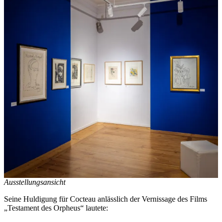
Ausstellungsansicht
Seine Huldigung für Cocteau anlässlich der Vernissage des Films
„Testament des Orpheus“ lautete: