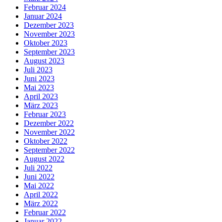
Februar 2024
Januar 2024
Dezember 2023
November 2023
Oktober 2023
September 2023
August 2023
Juli 2023
Juni 2023
Mai 2023
April 2023
März 2023
Februar 2023
Dezember 2022
November 2022
Oktober 2022
September 2022
August 2022
Juli 2022
Juni 2022
Mai 2022
April 2022
März 2022
Februar 2022
Januar 2022