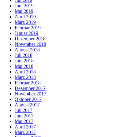
Juli 2019
Juni 2019
Mai 2019
April 2019
März 2019
Februar 2019
Januar 2019
Dezember 2018
November 2018
August 2018
Juli 2018
Juni 2018
Mai 2018
April 2018
März 2018
Februar 2018
Dezember 2017
November 2017
Oktober 2017
August 2017
Juli 2017
Juni 2017
Mai 2017
April 2017
März 2017