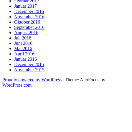
Februar 2017
Januar 2017
Dezember 2016
November 2016
Oktober 2016
September 2016
August 2016
Juli 2016
Juni 2016
Mai 2016
April 2016
Januar 2016
Dezember 2015
November 2015
Proudly powered by WordPress
|
Theme: AltoFocus by
WordPress.com
.