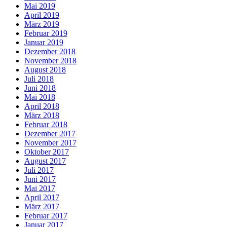
Mai 2019
April 2019
März 2019
Februar 2019
Januar 2019
Dezember 2018
November 2018
August 2018
Juli 2018
Juni 2018
Mai 2018
April 2018
März 2018
Februar 2018
Dezember 2017
November 2017
Oktober 2017
August 2017
Juli 2017
Juni 2017
Mai 2017
April 2017
März 2017
Februar 2017
Januar 2017