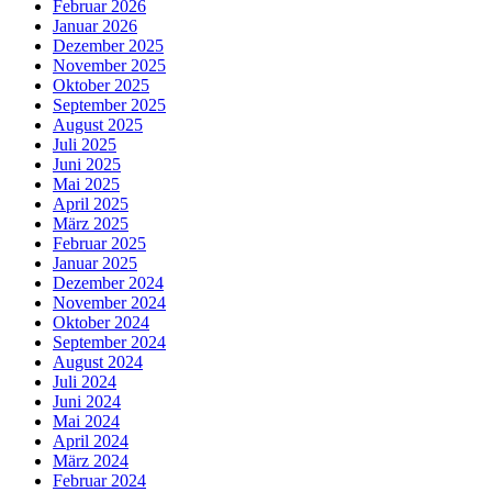
Februar 2026
Januar 2026
Dezember 2025
November 2025
Oktober 2025
September 2025
August 2025
Juli 2025
Juni 2025
Mai 2025
April 2025
März 2025
Februar 2025
Januar 2025
Dezember 2024
November 2024
Oktober 2024
September 2024
August 2024
Juli 2024
Juni 2024
Mai 2024
April 2024
März 2024
Februar 2024