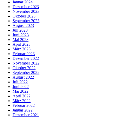
Januar 2024
Dezember 2023
November 2023
Oktober 2023
September 2023
August 2023
Juli 2023
Juni 2023
Mai 2023
April 2023
März 2023
Februar 2023
Dezember 2022
November 2022
Oktober 2022
September 2022
August 2022
Juli 2022
Juni 2022
Mai 2022
April 2022
März 2022
Februar 2022
Januar 2022
Dezember 2021