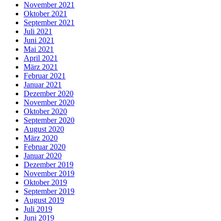
November 2021
Oktober 2021
September 2021
Juli 2021
Juni 2021
Mai 2021
April 2021
März 2021
Februar 2021
Januar 2021
Dezember 2020
November 2020
Oktober 2020
September 2020
August 2020
März 2020
Februar 2020
Januar 2020
Dezember 2019
November 2019
Oktober 2019
September 2019
August 2019
Juli 2019
Juni 2019