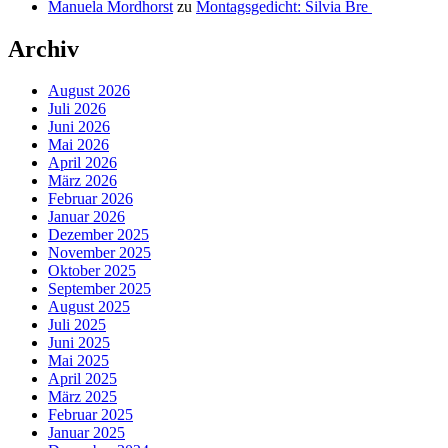
Manuela Mordhorst
zu
Montagsgedicht: Silvia Bre
Archiv
August 2026
Juli 2026
Juni 2026
Mai 2026
April 2026
März 2026
Februar 2026
Januar 2026
Dezember 2025
November 2025
Oktober 2025
September 2025
August 2025
Juli 2025
Juni 2025
Mai 2025
April 2025
März 2025
Februar 2025
Januar 2025