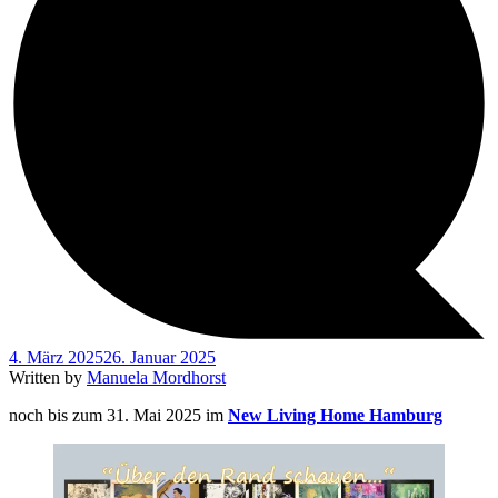
4. März 2025
26. Januar 2025
Written by
Manuela Mordhorst
noch bis zum 31. Mai 2025 im
New Living Home Hamburg