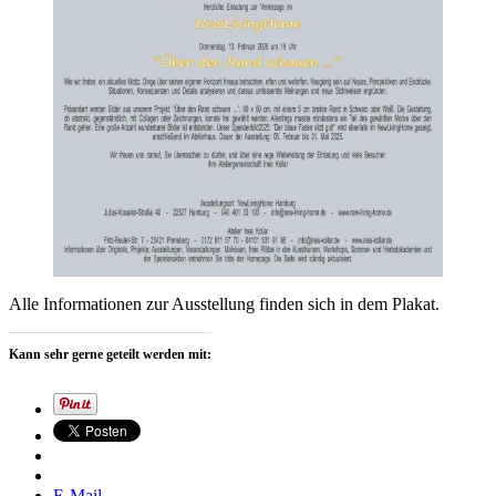
Alle Informationen zur Ausstellung finden sich in dem Plakat.
Kann sehr gerne geteilt werden mit:
E-Mail