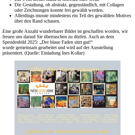
Die Gestaltung, ob abstrakt, gegenständlich, mit Collagen
oder Zeichnungen konnte frei gewählt werden.
Allerdings musste mindestens ein Teil des gewählten Motives
über den Rand schauen.
Eine große Anzahl wunderbarer Bilder ist geschaffen worden, wir
freuen uns darauf Sie überraschen zu dürfen. Auch an dem
Spendenbild 2025: „Der blaue Faden sitzt gut!“
wurde gemeinsam gearbeitet und wird auf der Ausstellung
präsentiert. (Quelle: Einladung Ines Kollar)