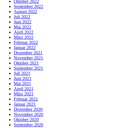
Oktober 2022
September 2022
August 2022
Juli 2022
Juni 2022
Mai 2022
April 2022
März 2022
Februar 2022
Januar 2022
Dezember 2021
November 2021
Oktober 2021
September 2021
Juli 2021
Juni 2021
Mai 2021
April 2021
März 2021
Februar 2021
Januar 2021
Dezember 2020
November 2020
Oktober 2020
September 2020