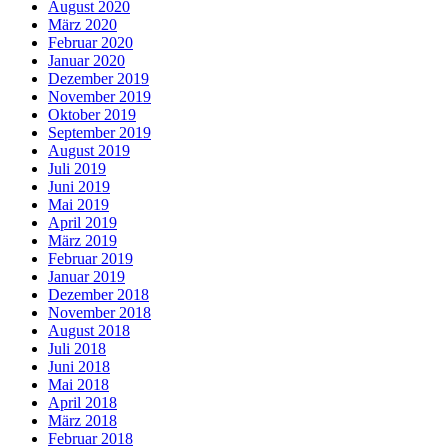
August 2020
März 2020
Februar 2020
Januar 2020
Dezember 2019
November 2019
Oktober 2019
September 2019
August 2019
Juli 2019
Juni 2019
Mai 2019
April 2019
März 2019
Februar 2019
Januar 2019
Dezember 2018
November 2018
August 2018
Juli 2018
Juni 2018
Mai 2018
April 2018
März 2018
Februar 2018