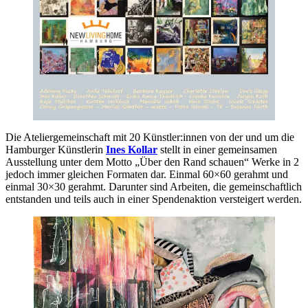
Die Ateliergemeinschaft mit 20 Künstler:innen von der und um die
Hamburger Künstlerin
Ines Kollar
stellt in einer gemeinsamen
Ausstellung unter dem Motto „Über den Rand schauen“ Werke in 2
jedoch immer gleichen Formaten dar. Einmal 60×60 gerahmt und
einmal 30×30 gerahmt. Darunter sind Arbeiten, die gemeinschaftlich
entstanden und teils auch in einer Spendenaktion versteigert werden.