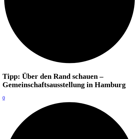
Tipp: Über den Rand schauen –
Gemeinschaftsausstellung in Hamburg
0