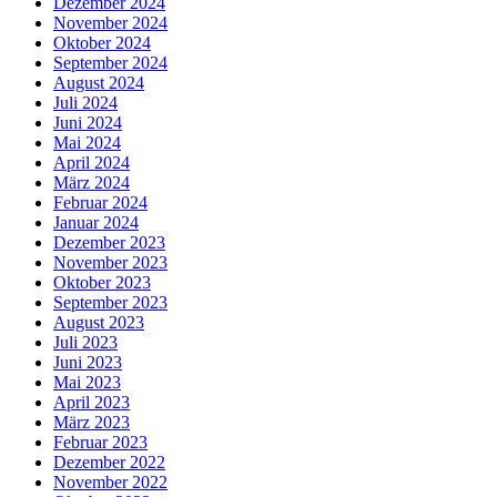
Dezember 2024
November 2024
Oktober 2024
September 2024
August 2024
Juli 2024
Juni 2024
Mai 2024
April 2024
März 2024
Februar 2024
Januar 2024
Dezember 2023
November 2023
Oktober 2023
September 2023
August 2023
Juli 2023
Juni 2023
Mai 2023
April 2023
März 2023
Februar 2023
Dezember 2022
November 2022