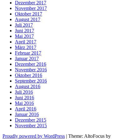
Dezember 2017
November 2017
Oktober 2017
August 2017
Juli 2017
Juni 2017
Mai 2017
April 2017
März 2017
Februar 2017
Januar 2017
Dezember 2016
November 2016
Oktober 2016
September 2016
August 2016
Juli 2016
Juni 2016
Mai 2016
April 2016
Januar 2016
Dezember 2015
November 2015
Proudly powered by WordPress
|
Theme: AltoFocus by