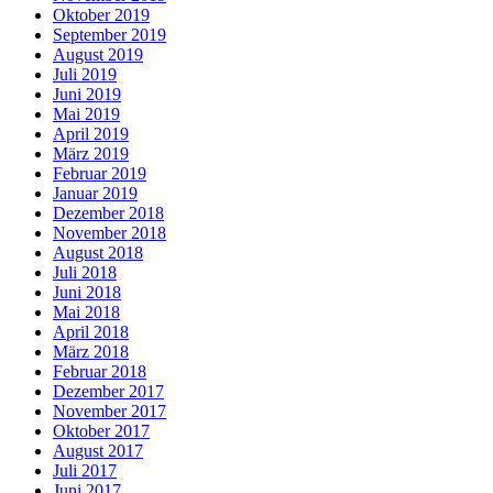
Oktober 2019
September 2019
August 2019
Juli 2019
Juni 2019
Mai 2019
April 2019
März 2019
Februar 2019
Januar 2019
Dezember 2018
November 2018
August 2018
Juli 2018
Juni 2018
Mai 2018
April 2018
März 2018
Februar 2018
Dezember 2017
November 2017
Oktober 2017
August 2017
Juli 2017
Juni 2017