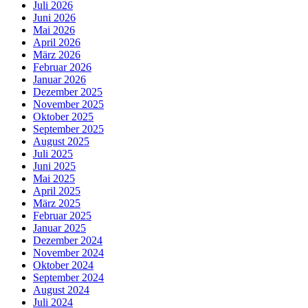
Juli 2026
Juni 2026
Mai 2026
April 2026
März 2026
Februar 2026
Januar 2026
Dezember 2025
November 2025
Oktober 2025
September 2025
August 2025
Juli 2025
Juni 2025
Mai 2025
April 2025
März 2025
Februar 2025
Januar 2025
Dezember 2024
November 2024
Oktober 2024
September 2024
August 2024
Juli 2024