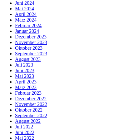
Juni 2024
Mai 2024
April 2024
März 2024
Februar 2024
Januar 2024
Dezember 2023
November 2023
Oktober 2023
September 2023
August 2023
Juli 2023
Juni 2023
Mai 2023
April 2023
März 2023
Februar 2023
Dezember 2022
November 2022
Oktober 2022
September 2022
August 2022
Juli 2022
Juni 2022
Mai 2022