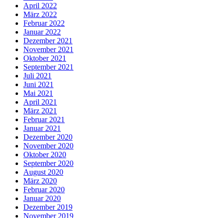
April 2022
März 2022
Februar 2022
Januar 2022
Dezember 2021
November 2021
Oktober 2021
September 2021
Juli 2021
Juni 2021
Mai 2021
April 2021
März 2021
Februar 2021
Januar 2021
Dezember 2020
November 2020
Oktober 2020
September 2020
August 2020
März 2020
Februar 2020
Januar 2020
Dezember 2019
November 2019