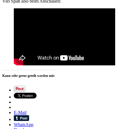
Viel Spaß also beim Anschauen:
Kann sehr gerne geteilt werden mit:
E-Mail
WhatsApp