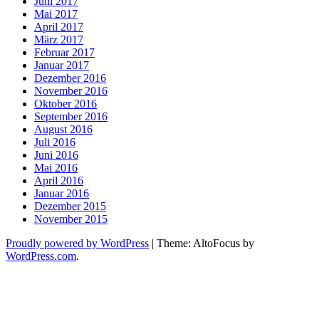
Juni 2017
Mai 2017
April 2017
März 2017
Februar 2017
Januar 2017
Dezember 2016
November 2016
Oktober 2016
September 2016
August 2016
Juli 2016
Juni 2016
Mai 2016
April 2016
Januar 2016
Dezember 2015
November 2015
Proudly powered by WordPress
|
Theme: AltoFocus by
WordPress.com
.