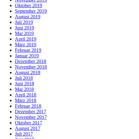
Oktober 2019
September 2019
August 2019
Juli 2019
Juni 2019
Mai 2019
April 2019
März 2019
Februar 2019
Januar 2019
Dezember 2018
November 2018
August 2018
Juli 2018
Juni 2018
Mai 2018
April 2018
März 2018
Februar 2018
Dezember 2017
November 2017
Oktober 2017
August 2017
Juli 2017