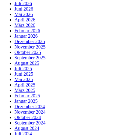
Juli 2026
Juni 2026
Mai 2026
April 2026
März 2026
Februar 2026
Januar 2026
Dezember 2025
November 2025
Oktober 2025
September 2025
August 2025
Juli 2025
Juni 2025
Mai 2025
April 2025
März 2025
Februar 2025
Januar 2025
Dezember 2024
November 2024
Oktober 2024
September 2024
August 2024
Juli 2024