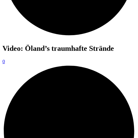
Video: Öland’s traumhafte Strände
0