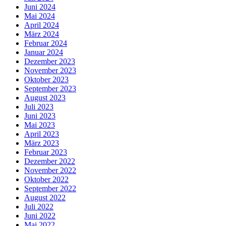
Juni 2024
Mai 2024
April 2024
März 2024
Februar 2024
Januar 2024
Dezember 2023
November 2023
Oktober 2023
September 2023
August 2023
Juli 2023
Juni 2023
Mai 2023
April 2023
März 2023
Februar 2023
Dezember 2022
November 2022
Oktober 2022
September 2022
August 2022
Juli 2022
Juni 2022
Mai 2022