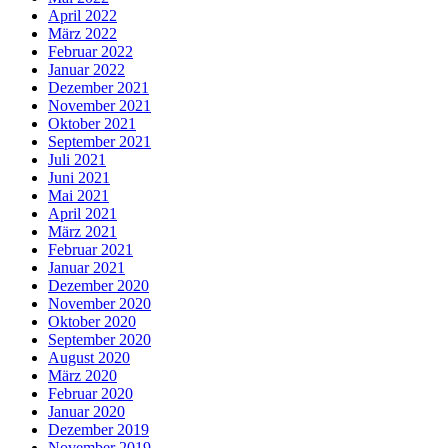
April 2022
März 2022
Februar 2022
Januar 2022
Dezember 2021
November 2021
Oktober 2021
September 2021
Juli 2021
Juni 2021
Mai 2021
April 2021
März 2021
Februar 2021
Januar 2021
Dezember 2020
November 2020
Oktober 2020
September 2020
August 2020
März 2020
Februar 2020
Januar 2020
Dezember 2019
November 2019