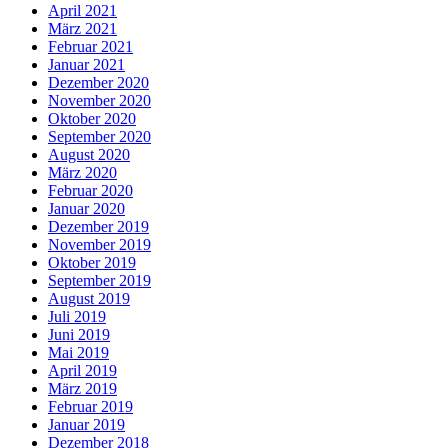
April 2021
März 2021
Februar 2021
Januar 2021
Dezember 2020
November 2020
Oktober 2020
September 2020
August 2020
März 2020
Februar 2020
Januar 2020
Dezember 2019
November 2019
Oktober 2019
September 2019
August 2019
Juli 2019
Juni 2019
Mai 2019
April 2019
März 2019
Februar 2019
Januar 2019
Dezember 2018