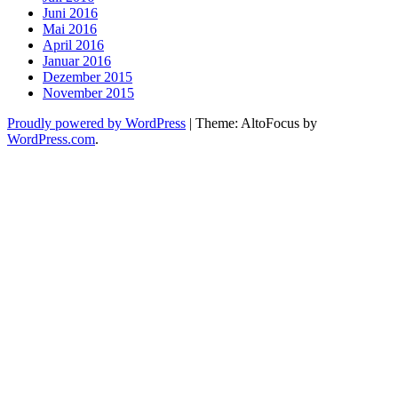
Juni 2016
Mai 2016
April 2016
Januar 2016
Dezember 2015
November 2015
Proudly powered by WordPress
|
Theme: AltoFocus by
WordPress.com
.