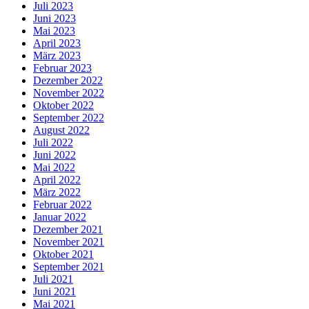
Juli 2023
Juni 2023
Mai 2023
April 2023
März 2023
Februar 2023
Dezember 2022
November 2022
Oktober 2022
September 2022
August 2022
Juli 2022
Juni 2022
Mai 2022
April 2022
März 2022
Februar 2022
Januar 2022
Dezember 2021
November 2021
Oktober 2021
September 2021
Juli 2021
Juni 2021
Mai 2021