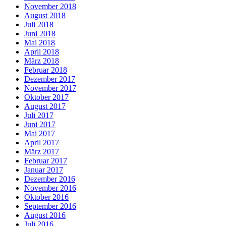
November 2018
August 2018
Juli 2018
Juni 2018
Mai 2018
April 2018
März 2018
Februar 2018
Dezember 2017
November 2017
Oktober 2017
August 2017
Juli 2017
Juni 2017
Mai 2017
April 2017
März 2017
Februar 2017
Januar 2017
Dezember 2016
November 2016
Oktober 2016
September 2016
August 2016
Juli 2016