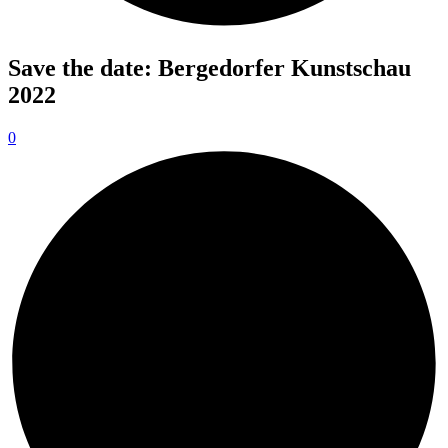
Save the date: Bergedorfer Kunstschau
2022
0