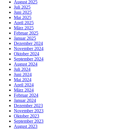
August 2025
Juli 2025
Juni 2025
Mai 2025
April 2025
März 2025
Februar 2025
Januar 2025
Dezember 2024
November 2024
Oktober 2024
September 2024
August 2024
Juli 2024
Juni 2024
Mai 2024
April 2024
März 2024
Februar 2024
Januar 2024
Dezember 2023
November 2023
Oktober 2023
September 2023
August 2023