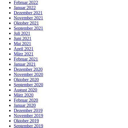
Februar 2022
Januar 2022
Dezember 2021
November 2021
Oktober 2021
September 2021
Juli 2021
Juni 2021
Mai 2021
April 2021
März 2021
Februar 2021
Januar 2021
Dezember 2020
November 2020
Oktober 2020
September 2020
August 2020
März 2020
Februar 2020
Januar 2020
Dezember 2019
November 2019
Oktober 2019
September 2019