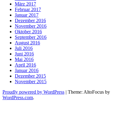
März 2017
Februar 2017
Januar 2017
Dezember 2016
November 2016
Oktober 2016
September 2016
August 2016
Juli 2016
Juni 2016
Mai 2016
April 2016
Januar 2016
Dezember 2015
November 2015
Proudly powered by WordPress
|
Theme: AltoFocus by
WordPress.com
.