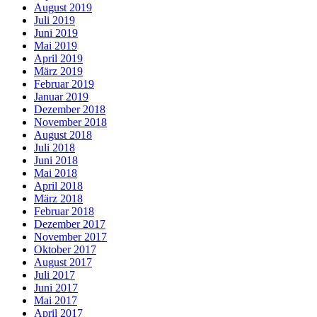
August 2019
Juli 2019
Juni 2019
Mai 2019
April 2019
März 2019
Februar 2019
Januar 2019
Dezember 2018
November 2018
August 2018
Juli 2018
Juni 2018
Mai 2018
April 2018
März 2018
Februar 2018
Dezember 2017
November 2017
Oktober 2017
August 2017
Juli 2017
Juni 2017
Mai 2017
April 2017