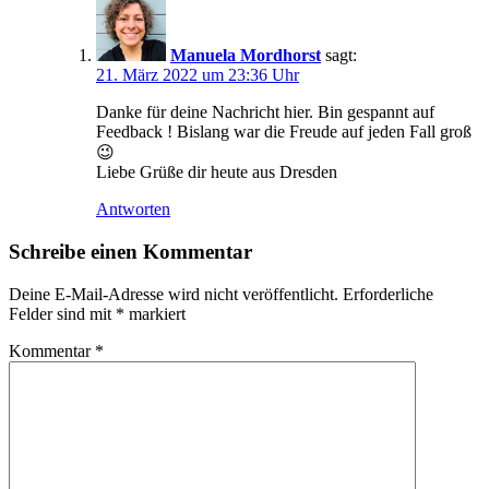
Manuela Mordhorst
sagt:
21. März 2022 um 23:36 Uhr
Danke für deine Nachricht hier. Bin gespannt auf
Feedback ! Bislang war die Freude auf jeden Fall groß
😉
Liebe Grüße dir heute aus Dresden
Antworten
Schreibe einen Kommentar
Deine E-Mail-Adresse wird nicht veröffentlicht.
Erforderliche
Felder sind mit
*
markiert
Kommentar
*