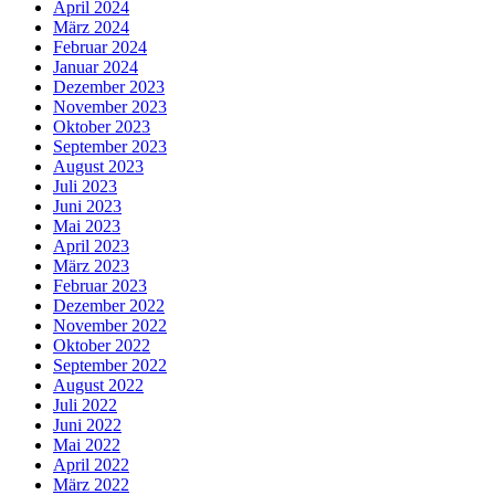
April 2024
März 2024
Februar 2024
Januar 2024
Dezember 2023
November 2023
Oktober 2023
September 2023
August 2023
Juli 2023
Juni 2023
Mai 2023
April 2023
März 2023
Februar 2023
Dezember 2022
November 2022
Oktober 2022
September 2022
August 2022
Juli 2022
Juni 2022
Mai 2022
April 2022
März 2022