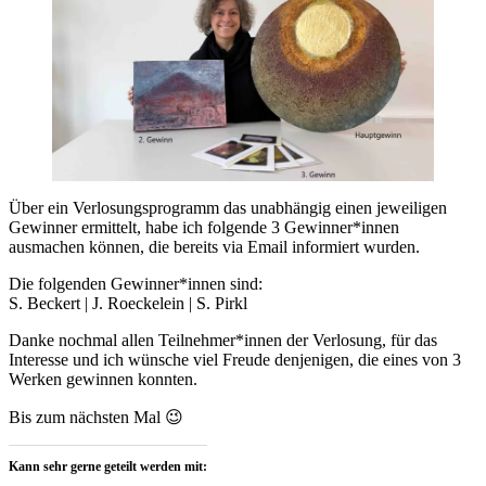
Über ein Verlosungsprogramm das unabhängig einen jeweiligen
Gewinner ermittelt, habe ich folgende 3 Gewinner*innen
ausmachen können, die bereits via Email informiert wurden.
Die folgenden Gewinner*innen sind:
S. Beckert | J. Roeckelein | S. Pirkl
Danke nochmal allen Teilnehmer*innen der Verlosung, für das
Interesse und ich wünsche viel Freude denjenigen, die eines von 3
Werken gewinnen konnten.
Bis zum nächsten Mal 😉
Kann sehr gerne geteilt werden mit: