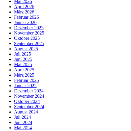
Mai 2026
April 2026
März 2026
Februar 2026
Januar 2026
Dezember 2025
November 2025
Oktober 2025
September 2025
August 2025
Juli 2025
Juni 2025
Mai 2025
April 2025
März 2025
Februar 2025
Januar 2025
Dezember 2024
November 2024
Oktober 2024
September 2024
August 2024
Juli 2024
Juni 2024
Mai 2024