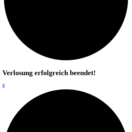
Verlosung erfolgreich beendet!
8