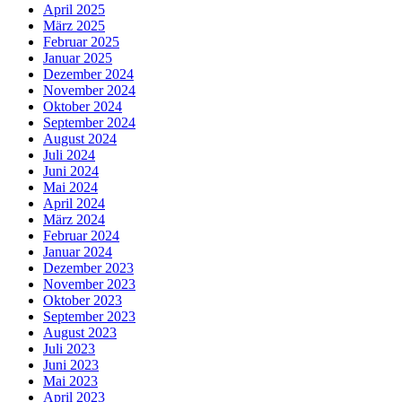
April 2025
März 2025
Februar 2025
Januar 2025
Dezember 2024
November 2024
Oktober 2024
September 2024
August 2024
Juli 2024
Juni 2024
Mai 2024
April 2024
März 2024
Februar 2024
Januar 2024
Dezember 2023
November 2023
Oktober 2023
September 2023
August 2023
Juli 2023
Juni 2023
Mai 2023
April 2023