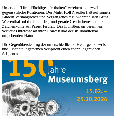
Unter dem Titel „Flüchtiges Festhalten“ vereinen sich zwei
gegensätzliche Positionen: Der Maler Rolf Naedler hält auf seinen
Bildern Vergängliches und Vergangenes fest, während sich Britta
Wiesenthal auf die Lauer legt und gerade Geschehenes mit der
Zeichenkohle auf Papier festhält. Das Künstlerpaar vereint ein
vertieftes Interesse an ihrer Umwelt und der sie unmittelbar
umgebenden Natur.
Die Gegenüberstellung der unterschiedlichen Herangehensweisen
und Erscheinungsformen verspricht einen spannungsreichen
Sehgenuss.