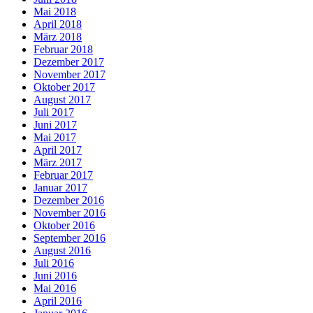
Mai 2018
April 2018
März 2018
Februar 2018
Dezember 2017
November 2017
Oktober 2017
August 2017
Juli 2017
Juni 2017
Mai 2017
April 2017
März 2017
Februar 2017
Januar 2017
Dezember 2016
November 2016
Oktober 2016
September 2016
August 2016
Juli 2016
Juni 2016
Mai 2016
April 2016