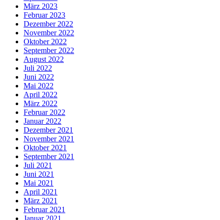
März 2023
Februar 2023
Dezember 2022
November 2022
Oktober 2022
September 2022
August 2022
Juli 2022
Juni 2022
Mai 2022
April 2022
März 2022
Februar 2022
Januar 2022
Dezember 2021
November 2021
Oktober 2021
September 2021
Juli 2021
Juni 2021
Mai 2021
April 2021
März 2021
Februar 2021
Januar 2021