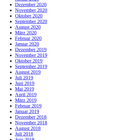
Dezember 2020
November 2020
Oktober 2020
September 2020
August 2020
März 2020
Februar 2020
Januar 2020
Dezember 2019
November 2019
Oktober 2019
September 2019
August 2019
Juli 2019
Juni 2019
Mai 2019
April 2019
März 2019
Februar 2019
Januar 2019
Dezember 2018
November 2018
August 2018
Juli 2018
Juni 2018