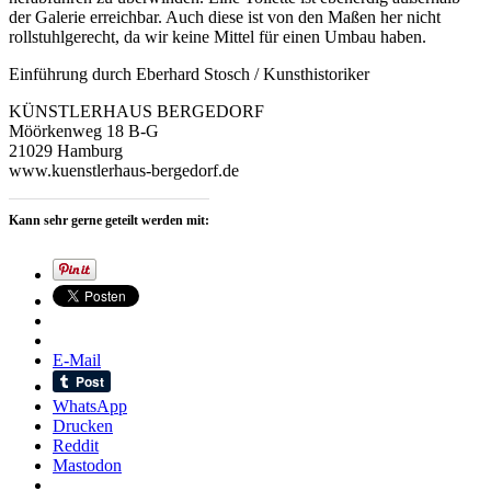
der Galerie erreichbar. Auch diese ist von den Maßen her nicht
rollstuhlgerecht, da wir keine Mittel für einen Umbau haben.
Einführung durch Eberhard Stosch / Kunsthistoriker
KÜNSTLERHAUS BERGEDORF
Möörkenweg 18 B-G
21029 Hamburg
www.kuenstlerhaus-bergedorf.de
Kann sehr gerne geteilt werden mit:
E-Mail
WhatsApp
Drucken
Reddit
Mastodon