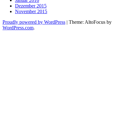
Januar 2016
Dezember 2015
November 2015
Proudly powered by WordPress
|
Theme: AltoFocus by
WordPress.com
.