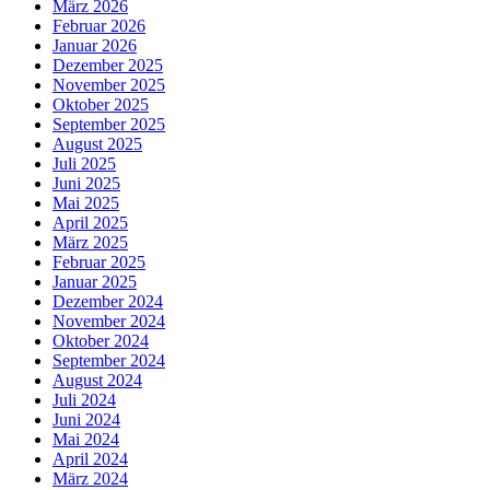
März 2026
Februar 2026
Januar 2026
Dezember 2025
November 2025
Oktober 2025
September 2025
August 2025
Juli 2025
Juni 2025
Mai 2025
April 2025
März 2025
Februar 2025
Januar 2025
Dezember 2024
November 2024
Oktober 2024
September 2024
August 2024
Juli 2024
Juni 2024
Mai 2024
April 2024
März 2024