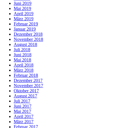
Juni 2019
Mai 2019
April 2019
März 2019
Februar 2019
Januar 2019
Dezember 2018
November 2018
August 2018
Juli 2018
Juni 2018
Mai 2018
April 2018
März 2018
Februar 2018
Dezember 2017
November 2017
Oktober 2017
August 2017
Juli 2017
Juni 2017
Mai 2017
April 2017
März 2017
Februar 2017