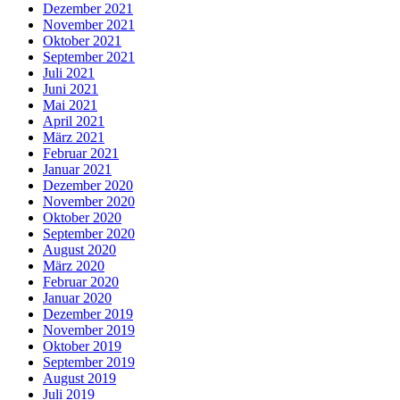
Dezember 2021
November 2021
Oktober 2021
September 2021
Juli 2021
Juni 2021
Mai 2021
April 2021
März 2021
Februar 2021
Januar 2021
Dezember 2020
November 2020
Oktober 2020
September 2020
August 2020
März 2020
Februar 2020
Januar 2020
Dezember 2019
November 2019
Oktober 2019
September 2019
August 2019
Juli 2019