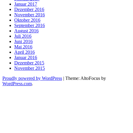
Januar 2017
Dezember 2016
November 2016
Oktober 2016
September 2016
August 2016
Juli 2016
Juni 2016
Mai 2016
April 2016
Januar 2016
Dezember 2015
November 2015
Proudly powered by WordPress
|
Theme: AltoFocus by
WordPress.com
.