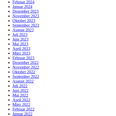
Februar 2024
Januar 2024
Dezember 2023
November 2023
Oktober 2023
September 2023
August 2023
Juli 2023
Juni 2023
Mai 2023
April 2023
März 2023
Februar 2023
Dezember 2022
November 2022
Oktober 2022
September 2022
August 2022
Juli 2022
Juni 2022
Mai 2022
April 2022
März 2022
Februar 2022
Januar 2022