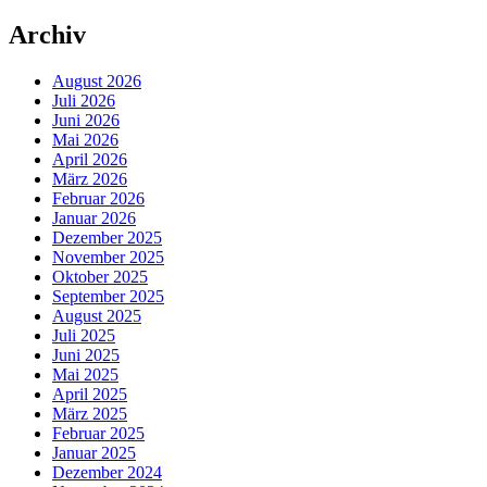
Archiv
August 2026
Juli 2026
Juni 2026
Mai 2026
April 2026
März 2026
Februar 2026
Januar 2026
Dezember 2025
November 2025
Oktober 2025
September 2025
August 2025
Juli 2025
Juni 2025
Mai 2025
April 2025
März 2025
Februar 2025
Januar 2025
Dezember 2024