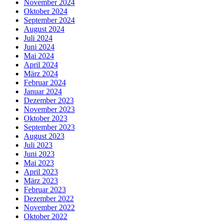
November 2024
Oktober 2024
September 2024
August 2024
Juli 2024
Juni 2024
Mai 2024
April 2024
März 2024
Februar 2024
Januar 2024
Dezember 2023
November 2023
Oktober 2023
September 2023
August 2023
Juli 2023
Juni 2023
Mai 2023
April 2023
März 2023
Februar 2023
Dezember 2022
November 2022
Oktober 2022