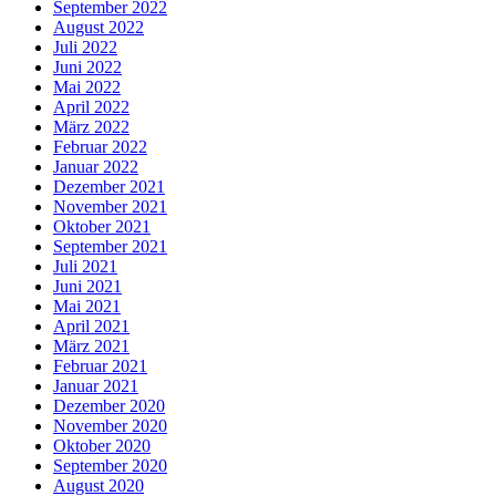
September 2022
August 2022
Juli 2022
Juni 2022
Mai 2022
April 2022
März 2022
Februar 2022
Januar 2022
Dezember 2021
November 2021
Oktober 2021
September 2021
Juli 2021
Juni 2021
Mai 2021
April 2021
März 2021
Februar 2021
Januar 2021
Dezember 2020
November 2020
Oktober 2020
September 2020
August 2020