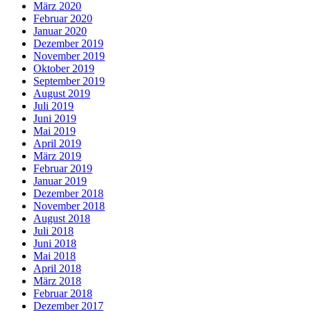
März 2020
Februar 2020
Januar 2020
Dezember 2019
November 2019
Oktober 2019
September 2019
August 2019
Juli 2019
Juni 2019
Mai 2019
April 2019
März 2019
Februar 2019
Januar 2019
Dezember 2018
November 2018
August 2018
Juli 2018
Juni 2018
Mai 2018
April 2018
März 2018
Februar 2018
Dezember 2017