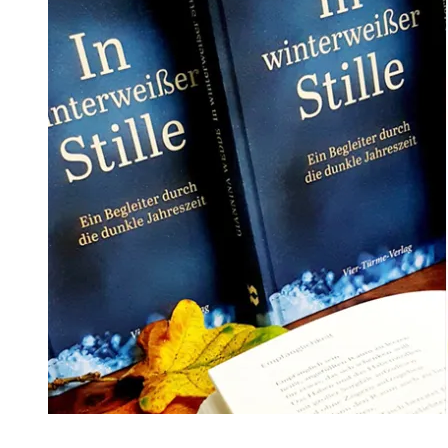
Tipp: