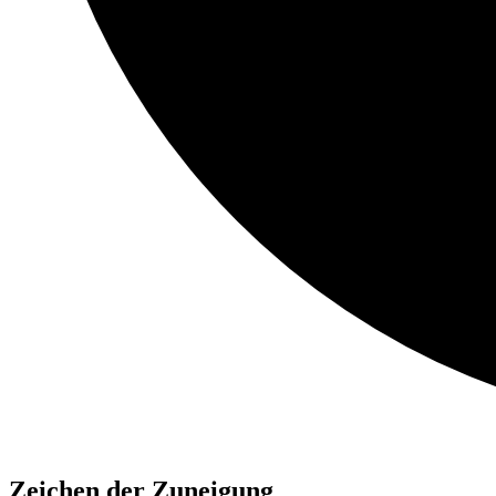
Zeichen der Zuneigung