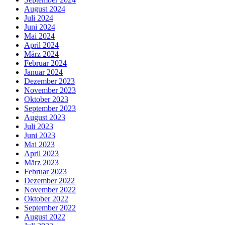
August 2024
Juli 2024
Juni 2024
Mai 2024
April 2024
März 2024
Februar 2024
Januar 2024
Dezember 2023
November 2023
Oktober 2023
September 2023
August 2023
Juli 2023
Juni 2023
Mai 2023
April 2023
März 2023
Februar 2023
Dezember 2022
November 2022
Oktober 2022
September 2022
August 2022