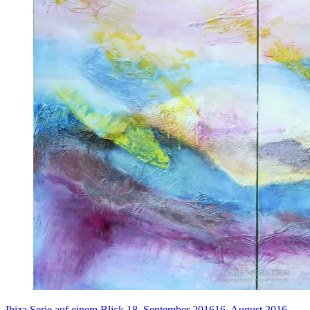
Ibiza Serie auf einem Blick
18. September 2016
16. August 2016