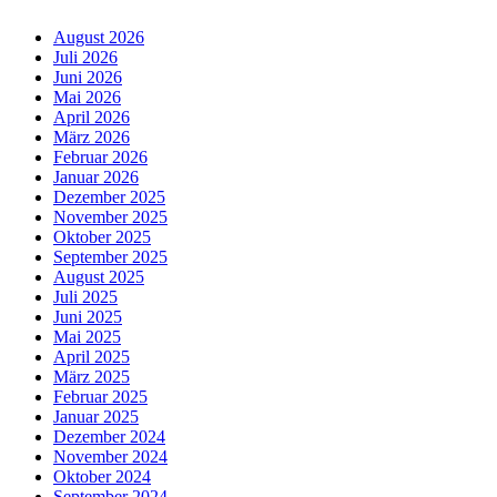
August 2026
Juli 2026
Juni 2026
Mai 2026
April 2026
März 2026
Februar 2026
Januar 2026
Dezember 2025
November 2025
Oktober 2025
September 2025
August 2025
Juli 2025
Juni 2025
Mai 2025
April 2025
März 2025
Februar 2025
Januar 2025
Dezember 2024
November 2024
Oktober 2024
September 2024