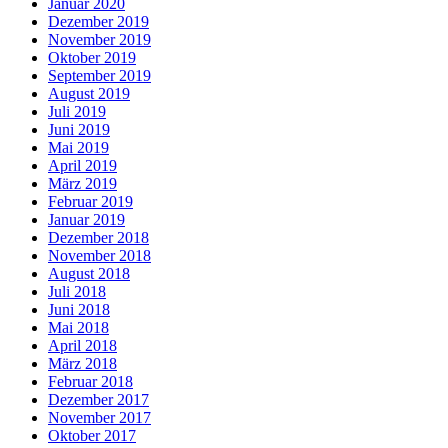
Januar 2020
Dezember 2019
November 2019
Oktober 2019
September 2019
August 2019
Juli 2019
Juni 2019
Mai 2019
April 2019
März 2019
Februar 2019
Januar 2019
Dezember 2018
November 2018
August 2018
Juli 2018
Juni 2018
Mai 2018
April 2018
März 2018
Februar 2018
Dezember 2017
November 2017
Oktober 2017