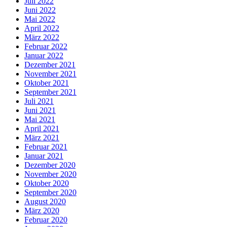
Juli 2022
Juni 2022
Mai 2022
April 2022
März 2022
Februar 2022
Januar 2022
Dezember 2021
November 2021
Oktober 2021
September 2021
Juli 2021
Juni 2021
Mai 2021
April 2021
März 2021
Februar 2021
Januar 2021
Dezember 2020
November 2020
Oktober 2020
September 2020
August 2020
März 2020
Februar 2020