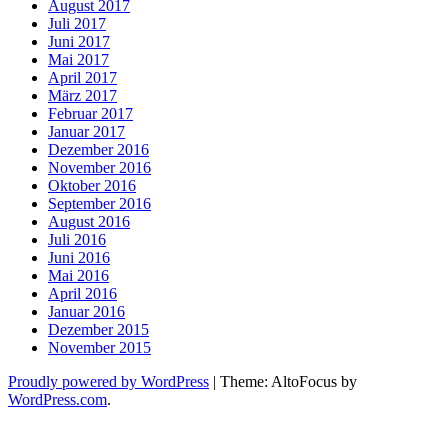
August 2017
Juli 2017
Juni 2017
Mai 2017
April 2017
März 2017
Februar 2017
Januar 2017
Dezember 2016
November 2016
Oktober 2016
September 2016
August 2016
Juli 2016
Juni 2016
Mai 2016
April 2016
Januar 2016
Dezember 2015
November 2015
Proudly powered by WordPress
|
Theme: AltoFocus by
WordPress.com
.